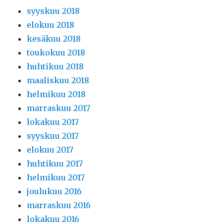
syyskuu 2018
elokuu 2018
kesäkuu 2018
toukokuu 2018
huhtikuu 2018
maaliskuu 2018
helmikuu 2018
marraskuu 2017
lokakuu 2017
syyskuu 2017
elokuu 2017
huhtikuu 2017
helmikuu 2017
joulukuu 2016
marraskuu 2016
lokakuu 2016