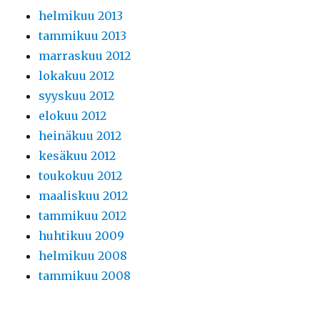
helmikuu 2013
tammikuu 2013
marraskuu 2012
lokakuu 2012
syyskuu 2012
elokuu 2012
heinäkuu 2012
kesäkuu 2012
toukokuu 2012
maaliskuu 2012
tammikuu 2012
huhtikuu 2009
helmikuu 2008
tammikuu 2008