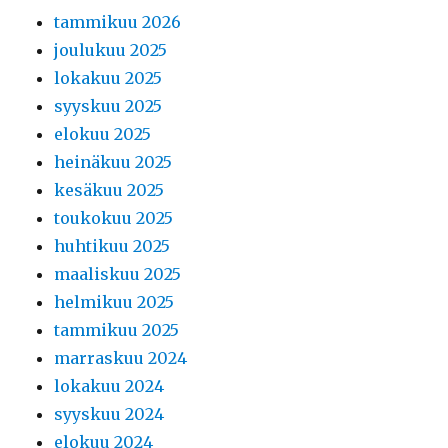
tammikuu 2026
joulukuu 2025
lokakuu 2025
syyskuu 2025
elokuu 2025
heinäkuu 2025
kesäkuu 2025
toukokuu 2025
huhtikuu 2025
maaliskuu 2025
helmikuu 2025
tammikuu 2025
marraskuu 2024
lokakuu 2024
syyskuu 2024
elokuu 2024