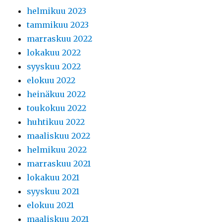
helmikuu 2023
tammikuu 2023
marraskuu 2022
lokakuu 2022
syyskuu 2022
elokuu 2022
heinäkuu 2022
toukokuu 2022
huhtikuu 2022
maaliskuu 2022
helmikuu 2022
marraskuu 2021
lokakuu 2021
syyskuu 2021
elokuu 2021
maaliskuu 2021