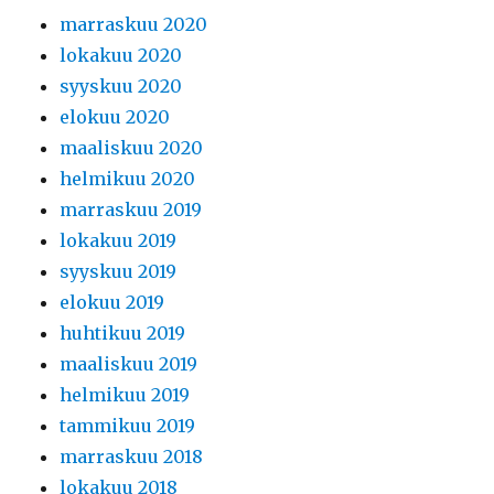
marraskuu 2020
lokakuu 2020
syyskuu 2020
elokuu 2020
maaliskuu 2020
helmikuu 2020
marraskuu 2019
lokakuu 2019
syyskuu 2019
elokuu 2019
huhtikuu 2019
maaliskuu 2019
helmikuu 2019
tammikuu 2019
marraskuu 2018
lokakuu 2018