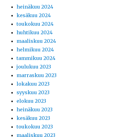
heinäkuu 2024
kesäkuu 2024
toukokuu 2024
huhtikuu 2024
maaliskuu 2024
helmikuu 2024
tammikuu 2024
joulukuu 2023
marraskuu 2023
lokakuu 2023
syyskuu 2023
elokuu 2023
heinäkuu 2023
kesäkuu 2023
toukokuu 2023
maaliskuu 2023