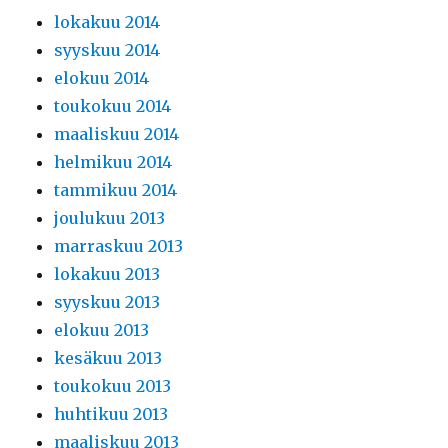
lokakuu 2014
syyskuu 2014
elokuu 2014
toukokuu 2014
maaliskuu 2014
helmikuu 2014
tammikuu 2014
joulukuu 2013
marraskuu 2013
lokakuu 2013
syyskuu 2013
elokuu 2013
kesäkuu 2013
toukokuu 2013
huhtikuu 2013
maaliskuu 2013