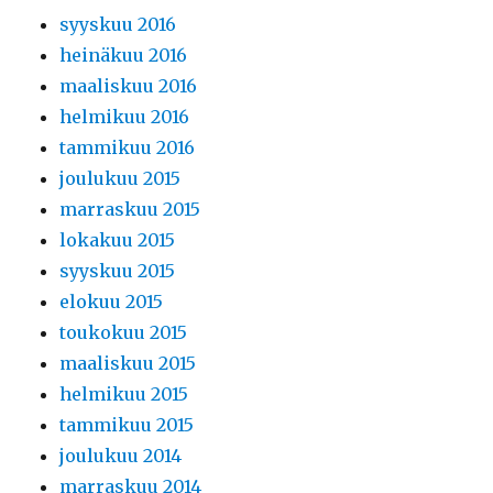
syyskuu 2016
heinäkuu 2016
maaliskuu 2016
helmikuu 2016
tammikuu 2016
joulukuu 2015
marraskuu 2015
lokakuu 2015
syyskuu 2015
elokuu 2015
toukokuu 2015
maaliskuu 2015
helmikuu 2015
tammikuu 2015
joulukuu 2014
marraskuu 2014