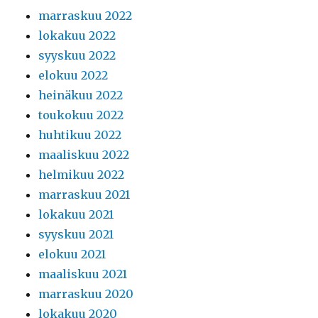
marraskuu 2022
lokakuu 2022
syyskuu 2022
elokuu 2022
heinäkuu 2022
toukokuu 2022
huhtikuu 2022
maaliskuu 2022
helmikuu 2022
marraskuu 2021
lokakuu 2021
syyskuu 2021
elokuu 2021
maaliskuu 2021
marraskuu 2020
lokakuu 2020