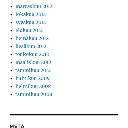
marraskuu 2012
lokakuu 2012
syyskuu 2012
elokuu 2012
heinäkuu 2012
kesäkuu 2012
toukokuu 2012
maaliskuu 2012
tammikuu 2012
huhtikuu 2009
helmikuu 2008
tammikuu 2008
META