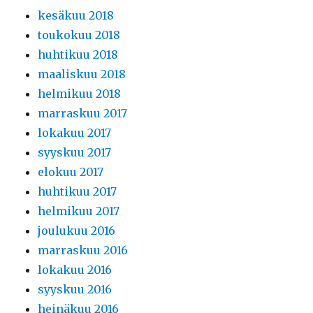
kesäkuu 2018
toukokuu 2018
huhtikuu 2018
maaliskuu 2018
helmikuu 2018
marraskuu 2017
lokakuu 2017
syyskuu 2017
elokuu 2017
huhtikuu 2017
helmikuu 2017
joulukuu 2016
marraskuu 2016
lokakuu 2016
syyskuu 2016
heinäkuu 2016