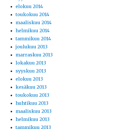
elokuu 2014
toukokuu 2014
maaliskuu 2014
helmikuu 2014
tammikuu 2014
joulukuu 2013
marraskuu 2013
lokakuu 2013
syyskuu 2013
elokuu 2013
kesäkuu 2013
toukokuu 2013
huhtikuu 2013
maaliskuu 2013
helmikuu 2013
tammikuu 2013