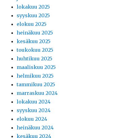
lokakuu 2025
syyskuu 2025
elokuu 2025
heinäkuu 2025
kesäkuu 2025
toukokuu 2025
huhtikuu 2025
maaliskuu 2025
helmikuu 2025
tammikuu 2025
marraskuu 2024
lokakuu 2024
syyskuu 2024
elokuu 2024
heinäkuu 2024
kesäkuu 2024