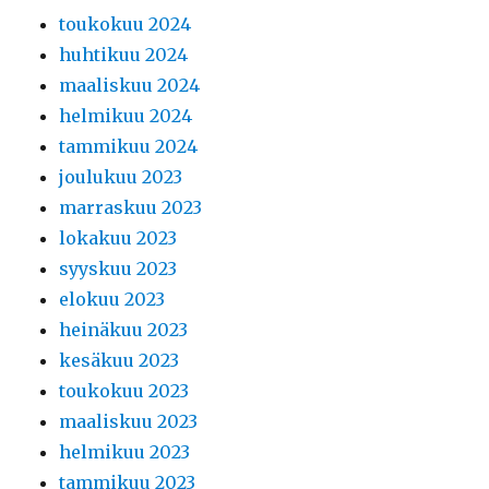
toukokuu 2024
huhtikuu 2024
maaliskuu 2024
helmikuu 2024
tammikuu 2024
joulukuu 2023
marraskuu 2023
lokakuu 2023
syyskuu 2023
elokuu 2023
heinäkuu 2023
kesäkuu 2023
toukokuu 2023
maaliskuu 2023
helmikuu 2023
tammikuu 2023