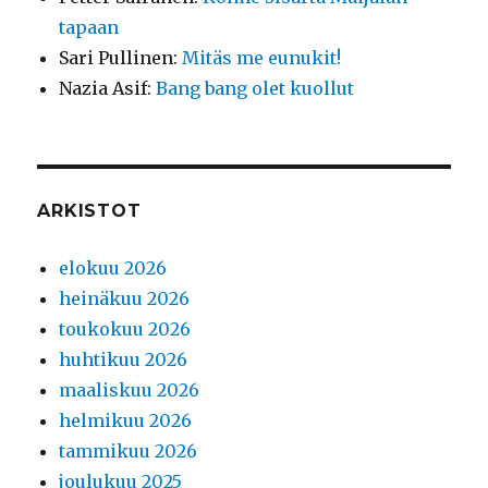
tapaan
Sari Pullinen
:
Mitäs me eunukit!
Nazia Asif
:
Bang bang olet kuollut
ARKISTOT
elokuu 2026
heinäkuu 2026
toukokuu 2026
huhtikuu 2026
maaliskuu 2026
helmikuu 2026
tammikuu 2026
joulukuu 2025