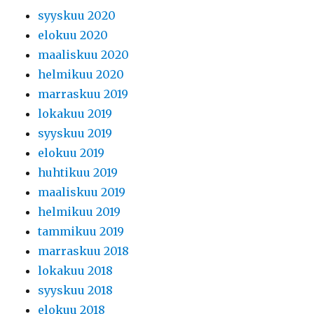
syyskuu 2020
elokuu 2020
maaliskuu 2020
helmikuu 2020
marraskuu 2019
lokakuu 2019
syyskuu 2019
elokuu 2019
huhtikuu 2019
maaliskuu 2019
helmikuu 2019
tammikuu 2019
marraskuu 2018
lokakuu 2018
syyskuu 2018
elokuu 2018