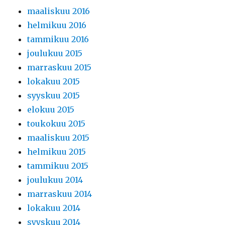
maaliskuu 2016
helmikuu 2016
tammikuu 2016
joulukuu 2015
marraskuu 2015
lokakuu 2015
syyskuu 2015
elokuu 2015
toukokuu 2015
maaliskuu 2015
helmikuu 2015
tammikuu 2015
joulukuu 2014
marraskuu 2014
lokakuu 2014
syyskuu 2014