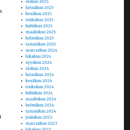
elokuu 2025
heinäkuu 2025
a
kesäkuu 2025
toukokuu 2025
huhtikuu 2025
maaliskuu 2025
helmikuu 2025
tammikuu 2025
marraskuu 2024
lokakuu 2024
syyskuu 2024
elokuu 2024
heinäkuu 2024
kesäkuu 2024
toukokuu 2024
huhtikuu 2024
maaliskuu 2024
helmikuu 2024
tammikuu 2024
t
joulukuu 2023
marraskuu 2023
lokakuu 2023