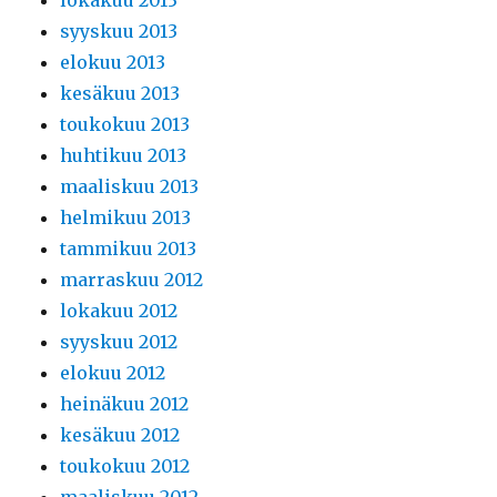
lokakuu 2013
syyskuu 2013
elokuu 2013
kesäkuu 2013
toukokuu 2013
huhtikuu 2013
maaliskuu 2013
helmikuu 2013
tammikuu 2013
marraskuu 2012
lokakuu 2012
syyskuu 2012
elokuu 2012
heinäkuu 2012
kesäkuu 2012
toukokuu 2012