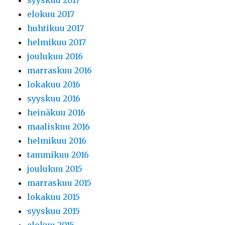
syyskuu 2017
elokuu 2017
huhtikuu 2017
helmikuu 2017
joulukuu 2016
marraskuu 2016
lokakuu 2016
syyskuu 2016
heinäkuu 2016
maaliskuu 2016
helmikuu 2016
tammikuu 2016
joulukuu 2015
marraskuu 2015
lokakuu 2015
syyskuu 2015