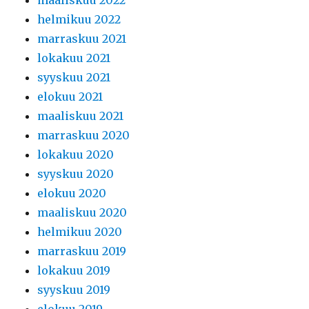
maaliskuu 2022
helmikuu 2022
marraskuu 2021
lokakuu 2021
syyskuu 2021
elokuu 2021
maaliskuu 2021
marraskuu 2020
lokakuu 2020
syyskuu 2020
elokuu 2020
maaliskuu 2020
helmikuu 2020
marraskuu 2019
lokakuu 2019
syyskuu 2019