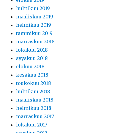
elokuu 2019
huhtikuu 2019
maaliskuu 2019
helmikuu 2019
tammikuu 2019
marraskuu 2018
lokakuu 2018
syyskuu 2018
elokuu 2018
kesäkuu 2018
toukokuu 2018
huhtikuu 2018
maaliskuu 2018
helmikuu 2018
marraskuu 2017
lokakuu 2017