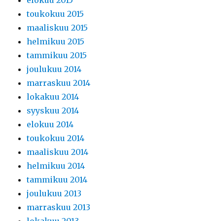
elokuu 2015
toukokuu 2015
maaliskuu 2015
helmikuu 2015
tammikuu 2015
joulukuu 2014
marraskuu 2014
lokakuu 2014
syyskuu 2014
elokuu 2014
toukokuu 2014
maaliskuu 2014
helmikuu 2014
tammikuu 2014
joulukuu 2013
marraskuu 2013