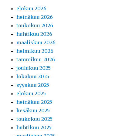
elokuu 2026
heinäkuu 2026
toukokuu 2026
huhtikuu 2026
maaliskuu 2026
helmikuu 2026
tammikuu 2026
joulukuu 2025
lokakuu 2025
syyskuu 2025
elokuu 2025
heinäkuu 2025
kesäkuu 2025
toukokuu 2025
huhtikuu 2025