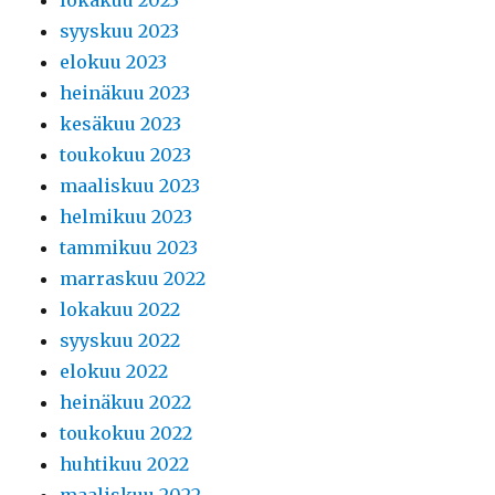
lokakuu 2023
syyskuu 2023
elokuu 2023
heinäkuu 2023
kesäkuu 2023
toukokuu 2023
maaliskuu 2023
helmikuu 2023
tammikuu 2023
marraskuu 2022
lokakuu 2022
syyskuu 2022
elokuu 2022
heinäkuu 2022
toukokuu 2022
huhtikuu 2022