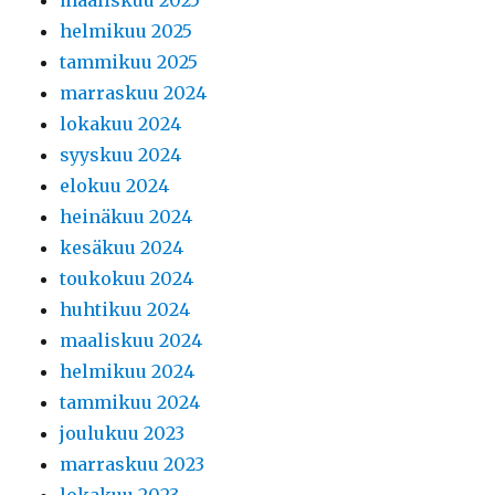
maaliskuu 2025
helmikuu 2025
tammikuu 2025
marraskuu 2024
lokakuu 2024
syyskuu 2024
elokuu 2024
heinäkuu 2024
kesäkuu 2024
toukokuu 2024
huhtikuu 2024
maaliskuu 2024
helmikuu 2024
tammikuu 2024
joulukuu 2023
marraskuu 2023