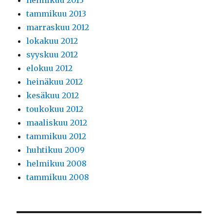
helmikuu 2013
tammikuu 2013
marraskuu 2012
lokakuu 2012
syyskuu 2012
elokuu 2012
heinäkuu 2012
kesäkuu 2012
toukokuu 2012
maaliskuu 2012
tammikuu 2012
huhtikuu 2009
helmikuu 2008
tammikuu 2008