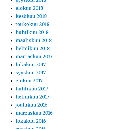
syyskuu 2018
elokuu 2018
kesäkuu 2018
toukokuu 2018
huhtikuu 2018
maaliskuu 2018
helmikuu 2018
marraskuu 2017
lokakuu 2017
syyskuu 2017
elokuu 2017
huhtikuu 2017
helmikuu 2017
joulukuu 2016
marraskuu 2016
lokakuu 2016