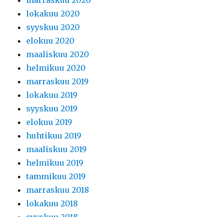
marraskuu 2020
lokakuu 2020
syyskuu 2020
elokuu 2020
maaliskuu 2020
helmikuu 2020
marraskuu 2019
lokakuu 2019
syyskuu 2019
elokuu 2019
huhtikuu 2019
maaliskuu 2019
helmikuu 2019
tammikuu 2019
marraskuu 2018
lokakuu 2018