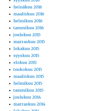
syyskuu 2016
heinäkuu 2016
maaliskuu 2016
helmikuu 2016
tammikuu 2016
joulukuu 2015
marraskuu 2015
lokakuu 2015
syyskuu 2015
elokuu 2015
toukokuu 2015
maaliskuu 2015
helmikuu 2015
tammikuu 2015
joulukuu 2014
marraskuu 2014