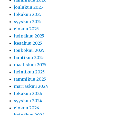
tammikuu 2026
joulukuu 2025
lokakuu 2025
syyskuu 2025
elokuu 2025
heinäkuu 2025
kesäkuu 2025
toukokuu 2025
huhtikuu 2025
maaliskuu 2025
helmikuu 2025
tammikuu 2025
marraskuu 2024
lokakuu 2024
syyskuu 2024
elokuu 2024