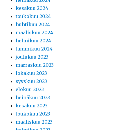
heinäkuu 2024
kesäkuu 2024
toukokuu 2024
huhtikuu 2024
maaliskuu 2024
helmikuu 2024
tammikuu 2024
joulukuu 2023
marraskuu 2023
lokakuu 2023
syyskuu 2023
elokuu 2023
heinäkuu 2023
kesäkuu 2023
toukokuu 2023
maaliskuu 2023