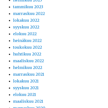
helmikuu 2023
tammikuu 2023
marraskuu 2022
lokakuu 2022
syyskuu 2022
elokuu 2022
heinäkuu 2022
toukokuu 2022
huhtikuu 2022
maaliskuu 2022
helmikuu 2022
marraskuu 2021
lokakuu 2021
syyskuu 2021
elokuu 2021
maaliskuu 2021