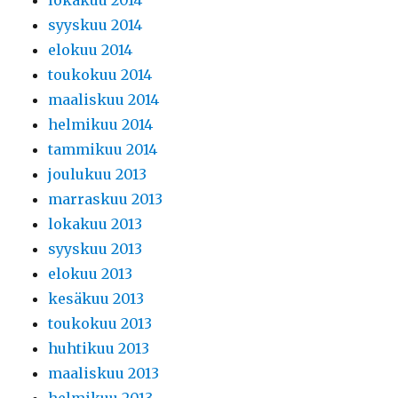
lokakuu 2014
syyskuu 2014
elokuu 2014
toukokuu 2014
maaliskuu 2014
helmikuu 2014
tammikuu 2014
joulukuu 2013
marraskuu 2013
lokakuu 2013
syyskuu 2013
elokuu 2013
kesäkuu 2013
toukokuu 2013
huhtikuu 2013
maaliskuu 2013