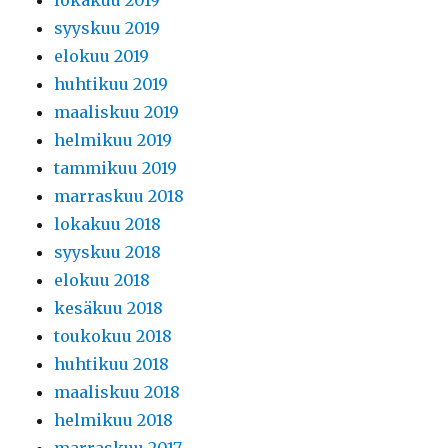
lokakuu 2019
syyskuu 2019
elokuu 2019
huhtikuu 2019
maaliskuu 2019
helmikuu 2019
tammikuu 2019
marraskuu 2018
lokakuu 2018
syyskuu 2018
elokuu 2018
kesäkuu 2018
toukokuu 2018
huhtikuu 2018
maaliskuu 2018
helmikuu 2018