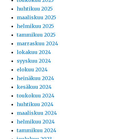
toukokuu 2025
huhtikuu 2025
maaliskuu 2025
helmikuu 2025
tammikuu 2025
marraskuu 2024
lokakuu 2024
syyskuu 2024
elokuu 2024
heinäkuu 2024
kesäkuu 2024
toukokuu 2024
huhtikuu 2024
maaliskuu 2024
helmikuu 2024
tammikuu 2024