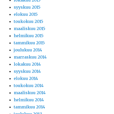
lokakuu 2015
syyskuu 2015
elokuu 2015
toukokuu 2015
maaliskuu 2015
helmikuu 2015
tammikuu 2015
joulukuu 2014
marraskuu 2014
lokakuu 2014
syyskuu 2014
elokuu 2014
toukokuu 2014
maaliskuu 2014
helmikuu 2014
tammikuu 2014