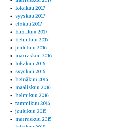
marraskuu 2017
lokakuu 2017
syyskuu 2017
elokuu 2017
huhtikuu 2017
helmikuu 2017
joulukuu 2016
marraskuu 2016
lokakuu 2016
syyskuu 2016
heinäkuu 2016
maaliskuu 2016
helmikuu 2016
tammikuu 2016
joulukuu 2015
marraskuu 2015