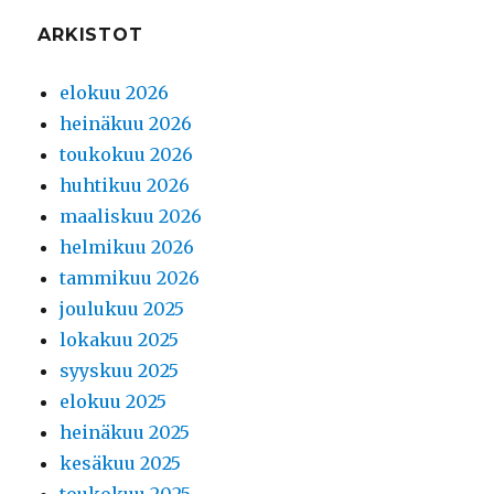
ARKISTOT
elokuu 2026
heinäkuu 2026
toukokuu 2026
huhtikuu 2026
maaliskuu 2026
helmikuu 2026
tammikuu 2026
joulukuu 2025
lokakuu 2025
syyskuu 2025
elokuu 2025
heinäkuu 2025
kesäkuu 2025