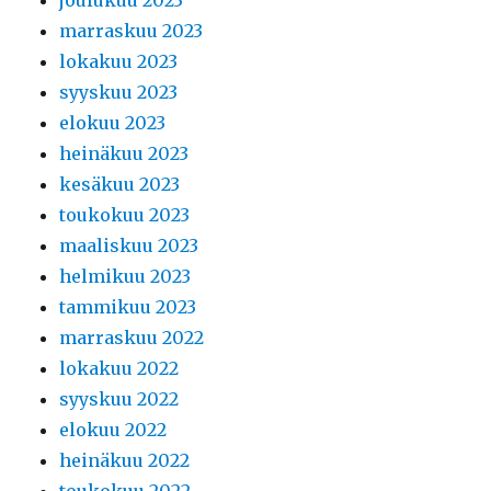
joulukuu 2023
marraskuu 2023
lokakuu 2023
syyskuu 2023
elokuu 2023
heinäkuu 2023
kesäkuu 2023
toukokuu 2023
maaliskuu 2023
helmikuu 2023
tammikuu 2023
marraskuu 2022
lokakuu 2022
syyskuu 2022
elokuu 2022
heinäkuu 2022