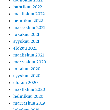
toukokuu 2022
huhtikuu 2022
maaliskuu 2022
helmikuu 2022
marraskuu 2021
lokakuu 2021
syyskuu 2021
elokuu 2021
maaliskuu 2021
marraskuu 2020
lokakuu 2020
syyskuu 2020
elokuu 2020
maaliskuu 2020
helmikuu 2020
marraskuu 2019