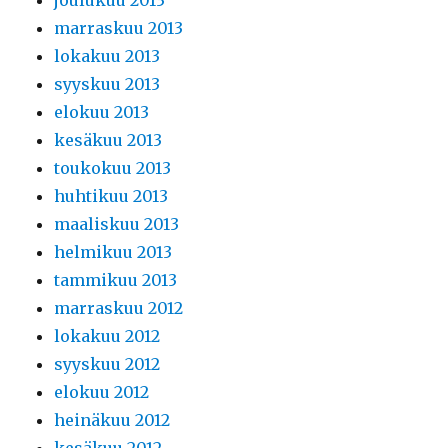
joulukuu 2013
marraskuu 2013
lokakuu 2013
syyskuu 2013
elokuu 2013
kesäkuu 2013
toukokuu 2013
huhtikuu 2013
maaliskuu 2013
helmikuu 2013
tammikuu 2013
marraskuu 2012
lokakuu 2012
syyskuu 2012
elokuu 2012
heinäkuu 2012