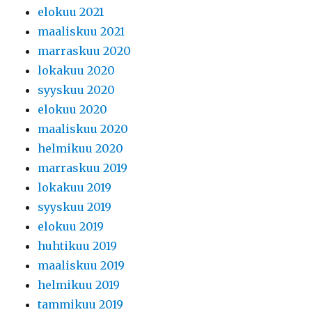
elokuu 2021
maaliskuu 2021
marraskuu 2020
lokakuu 2020
syyskuu 2020
elokuu 2020
maaliskuu 2020
helmikuu 2020
marraskuu 2019
lokakuu 2019
syyskuu 2019
elokuu 2019
huhtikuu 2019
maaliskuu 2019
helmikuu 2019
tammikuu 2019