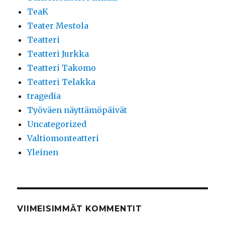
TeaK
Teater Mestola
Teatteri
Teatteri Jurkka
Teatteri Takomo
Teatteri Telakka
tragedia
Työväen näyttämöpäivät
Uncategorized
Valtiomonteatteri
Yleinen
VIIMEISIMMÄT KOMMENTIT