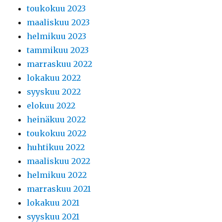
toukokuu 2023
maaliskuu 2023
helmikuu 2023
tammikuu 2023
marraskuu 2022
lokakuu 2022
syyskuu 2022
elokuu 2022
heinäkuu 2022
toukokuu 2022
huhtikuu 2022
maaliskuu 2022
helmikuu 2022
marraskuu 2021
lokakuu 2021
syyskuu 2021