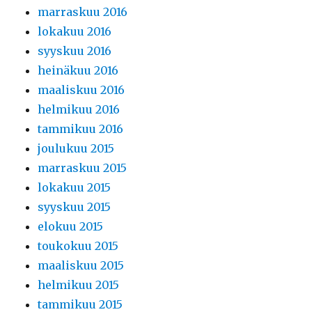
marraskuu 2016
lokakuu 2016
syyskuu 2016
heinäkuu 2016
maaliskuu 2016
helmikuu 2016
tammikuu 2016
joulukuu 2015
marraskuu 2015
lokakuu 2015
syyskuu 2015
elokuu 2015
toukokuu 2015
maaliskuu 2015
helmikuu 2015
tammikuu 2015