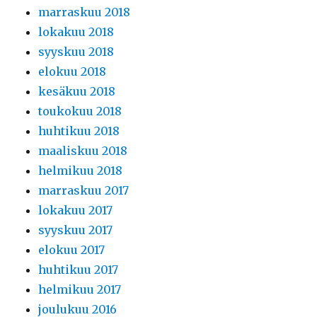
marraskuu 2018
lokakuu 2018
syyskuu 2018
elokuu 2018
kesäkuu 2018
toukokuu 2018
huhtikuu 2018
maaliskuu 2018
helmikuu 2018
marraskuu 2017
lokakuu 2017
syyskuu 2017
elokuu 2017
huhtikuu 2017
helmikuu 2017
joulukuu 2016