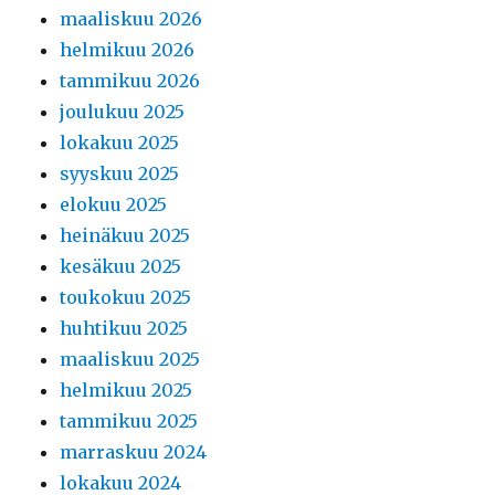
maaliskuu 2026
helmikuu 2026
tammikuu 2026
joulukuu 2025
lokakuu 2025
syyskuu 2025
elokuu 2025
heinäkuu 2025
kesäkuu 2025
toukokuu 2025
huhtikuu 2025
maaliskuu 2025
helmikuu 2025
tammikuu 2025
marraskuu 2024
lokakuu 2024