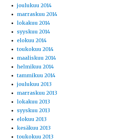
joulukuu 2014
marraskuu 2014
lokakuu 2014
syyskuu 2014
elokuu 2014
toukokuu 2014
maaliskuu 2014
helmikuu 2014
tammikuu 2014
joulukuu 2013
marraskuu 2013
lokakuu 2013
syyskuu 2013
elokuu 2013
kesäkuu 2013
toukokuu 2013