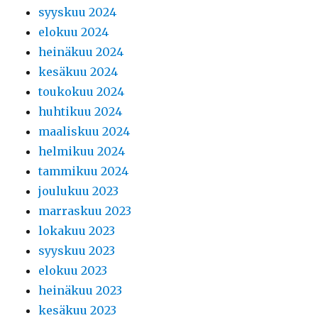
syyskuu 2024
elokuu 2024
heinäkuu 2024
kesäkuu 2024
toukokuu 2024
huhtikuu 2024
maaliskuu 2024
helmikuu 2024
tammikuu 2024
joulukuu 2023
marraskuu 2023
lokakuu 2023
syyskuu 2023
elokuu 2023
heinäkuu 2023
kesäkuu 2023