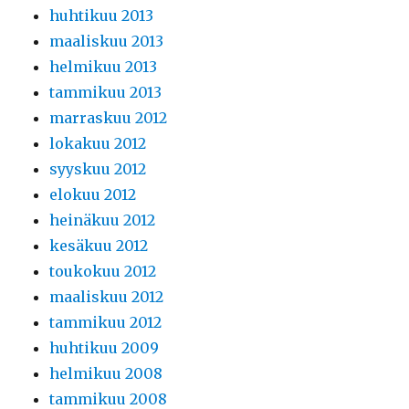
huhtikuu 2013
maaliskuu 2013
helmikuu 2013
tammikuu 2013
marraskuu 2012
lokakuu 2012
syyskuu 2012
elokuu 2012
heinäkuu 2012
kesäkuu 2012
toukokuu 2012
maaliskuu 2012
tammikuu 2012
huhtikuu 2009
helmikuu 2008
tammikuu 2008