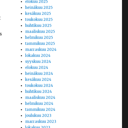
elokuu 2025
heinäkuu 2025
kesäkuu 2025
t
toukokuu 2025
huhtikuu 2025
maaliskuu 2025
s
helmikuu 2025
tammikuu 2025
marraskuu 2024
lokakuu 2024
syyskuu 2024
elokuu 2024
heinäkuu 2024
kesäkuu 2024
toukokuu 2024
huhtikuu 2024
maaliskuu 2024
helmikuu 2024
tammikuu 2024
joulukuu 2023
marraskuu 2023
lokakuu 2023