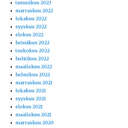
tammikuu 2023
marraskuu 2022
lokakuu 2022
syyskuu 2022
elokuu 2022
heinäkuu 2022
toukokuu 2022
huhtikuu 2022
maaliskuu 2022
helmikuu 2022
marraskuu 2021
lokakuu 2021
syyskuu 2021
elokuu 2021
maaliskuu 2021
marraskuu 2020