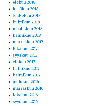
elokuu 2018
kesäkuu 2018
toukokuu 2018
huhtikuu 2018
maaliskuu 2018
helmikuu 2018
marraskuu 2017
lokakuu 2017
syyskuu 2017
elokuu 2017
huhtikuu 2017
helmikuu 2017
joulukuu 2016
marraskuu 2016
lokakuu 2016
syyskuu 2016