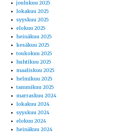
joulukuu 2025
lokakuu 2025
syyskuu 2025
elokuu 2025
heinäkuu 2025
kesäkuu 2025
toukokuu 2025
huhtikuu 2025
maaliskuu 2025
helmikuu 2025
tammikuu 2025
marraskuu 2024
lokakuu 2024
syyskuu 2024
elokuu 2024
heinäkuu 2024