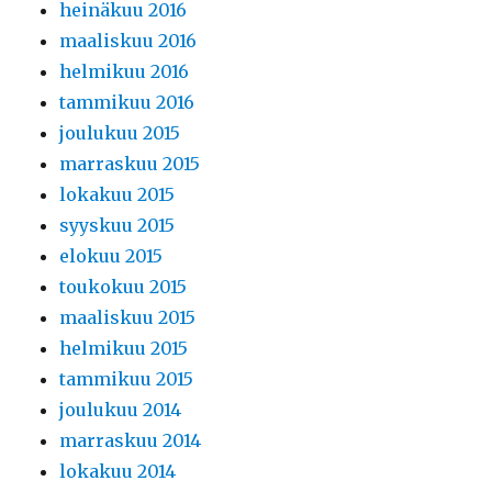
heinäkuu 2016
maaliskuu 2016
helmikuu 2016
tammikuu 2016
joulukuu 2015
marraskuu 2015
lokakuu 2015
syyskuu 2015
elokuu 2015
toukokuu 2015
maaliskuu 2015
helmikuu 2015
tammikuu 2015
joulukuu 2014
marraskuu 2014
lokakuu 2014