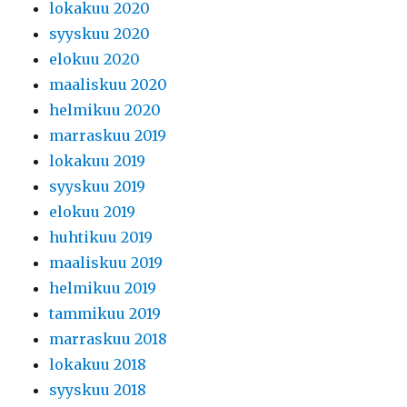
lokakuu 2020
syyskuu 2020
elokuu 2020
maaliskuu 2020
helmikuu 2020
marraskuu 2019
lokakuu 2019
syyskuu 2019
elokuu 2019
huhtikuu 2019
maaliskuu 2019
helmikuu 2019
tammikuu 2019
marraskuu 2018
lokakuu 2018
syyskuu 2018