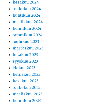
kesäkuu 2024
toukokuu 2024
huhtikuu 2024
maaliskuu 2024
helmikuu 2024
tammikuu 2024
joulukuu 2023
marraskuu 2023
lokakuu 2023
syyskuu 2023
elokuu 2023
heinäkuu 2023
kesäkuu 2023
toukokuu 2023
maaliskuu 2023
helmikuu 2023