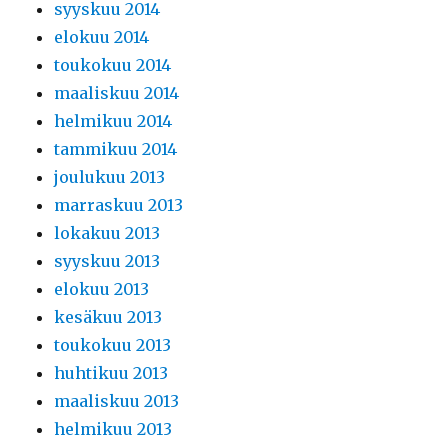
syyskuu 2014
elokuu 2014
toukokuu 2014
maaliskuu 2014
helmikuu 2014
tammikuu 2014
joulukuu 2013
marraskuu 2013
lokakuu 2013
syyskuu 2013
elokuu 2013
kesäkuu 2013
toukokuu 2013
huhtikuu 2013
maaliskuu 2013
helmikuu 2013