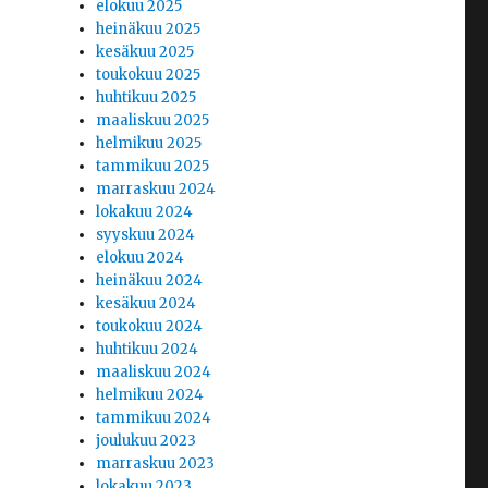
elokuu 2025
heinäkuu 2025
kesäkuu 2025
toukokuu 2025
huhtikuu 2025
maaliskuu 2025
helmikuu 2025
tammikuu 2025
marraskuu 2024
lokakuu 2024
syyskuu 2024
elokuu 2024
heinäkuu 2024
kesäkuu 2024
toukokuu 2024
huhtikuu 2024
maaliskuu 2024
helmikuu 2024
tammikuu 2024
joulukuu 2023
marraskuu 2023
lokakuu 2023