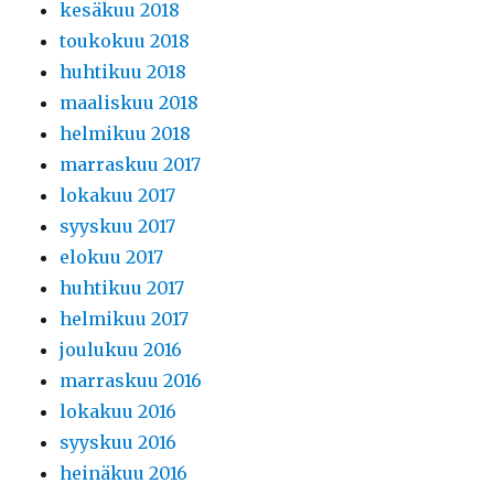
kesäkuu 2018
toukokuu 2018
huhtikuu 2018
maaliskuu 2018
helmikuu 2018
marraskuu 2017
lokakuu 2017
syyskuu 2017
elokuu 2017
huhtikuu 2017
helmikuu 2017
joulukuu 2016
marraskuu 2016
lokakuu 2016
syyskuu 2016
heinäkuu 2016