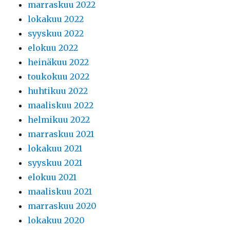
marraskuu 2022
lokakuu 2022
syyskuu 2022
elokuu 2022
heinäkuu 2022
toukokuu 2022
huhtikuu 2022
maaliskuu 2022
helmikuu 2022
marraskuu 2021
lokakuu 2021
syyskuu 2021
elokuu 2021
maaliskuu 2021
marraskuu 2020
lokakuu 2020