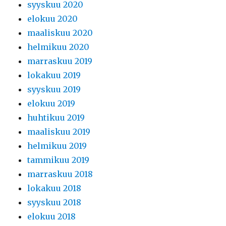
syyskuu 2020
elokuu 2020
maaliskuu 2020
helmikuu 2020
marraskuu 2019
lokakuu 2019
syyskuu 2019
elokuu 2019
huhtikuu 2019
maaliskuu 2019
helmikuu 2019
tammikuu 2019
marraskuu 2018
lokakuu 2018
syyskuu 2018
elokuu 2018