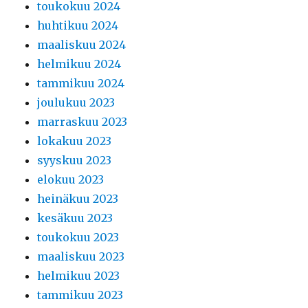
toukokuu 2024
huhtikuu 2024
maaliskuu 2024
helmikuu 2024
tammikuu 2024
joulukuu 2023
marraskuu 2023
lokakuu 2023
syyskuu 2023
elokuu 2023
heinäkuu 2023
kesäkuu 2023
toukokuu 2023
maaliskuu 2023
helmikuu 2023
tammikuu 2023