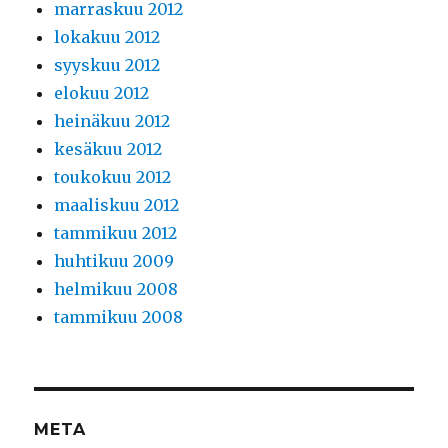
marraskuu 2012
lokakuu 2012
syyskuu 2012
elokuu 2012
heinäkuu 2012
kesäkuu 2012
toukokuu 2012
maaliskuu 2012
tammikuu 2012
huhtikuu 2009
helmikuu 2008
tammikuu 2008
META