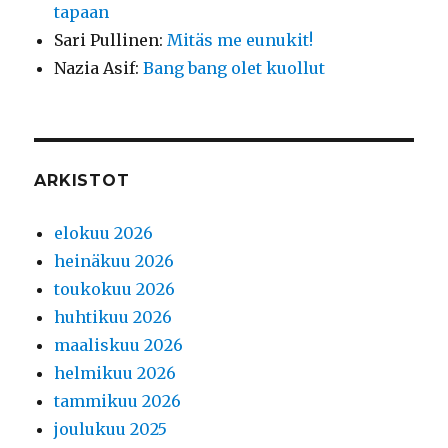
tapaan
Sari Pullinen
:
Mitäs me eunukit!
Nazia Asif
:
Bang bang olet kuollut
ARKISTOT
elokuu 2026
heinäkuu 2026
toukokuu 2026
huhtikuu 2026
maaliskuu 2026
helmikuu 2026
tammikuu 2026
joulukuu 2025