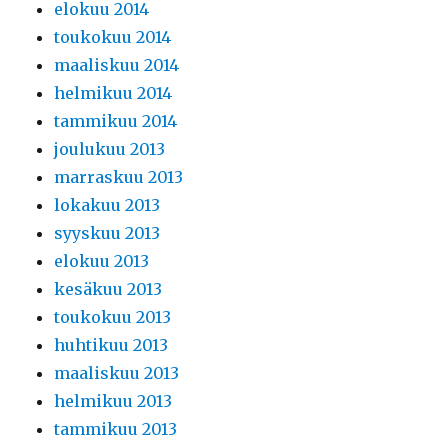
elokuu 2014
toukokuu 2014
maaliskuu 2014
helmikuu 2014
tammikuu 2014
joulukuu 2013
marraskuu 2013
lokakuu 2013
syyskuu 2013
elokuu 2013
kesäkuu 2013
toukokuu 2013
huhtikuu 2013
maaliskuu 2013
helmikuu 2013
tammikuu 2013