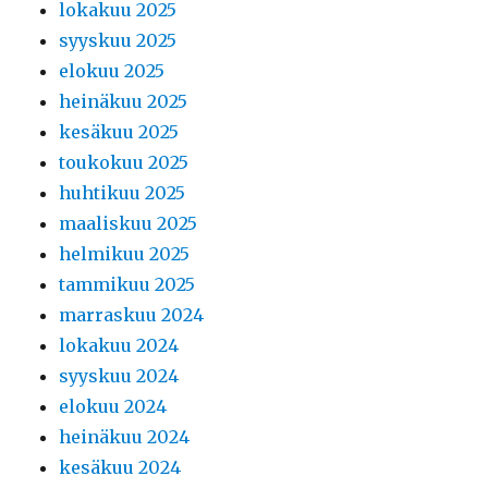
lokakuu 2025
syyskuu 2025
elokuu 2025
heinäkuu 2025
kesäkuu 2025
toukokuu 2025
huhtikuu 2025
maaliskuu 2025
helmikuu 2025
tammikuu 2025
marraskuu 2024
lokakuu 2024
syyskuu 2024
elokuu 2024
heinäkuu 2024
kesäkuu 2024