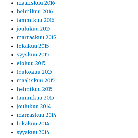
maaliskuu 2016
helmikuu 2016
tammikuu 2016
joulukuu 2015
marraskuu 2015
lokakuu 2015
syyskuu 2015
elokuu 2015
toukokuu 2015
maaliskuu 2015
helmikuu 2015
tammikuu 2015
joulukuu 2014
marraskuu 2014
lokakuu 2014
syyskuu 2014