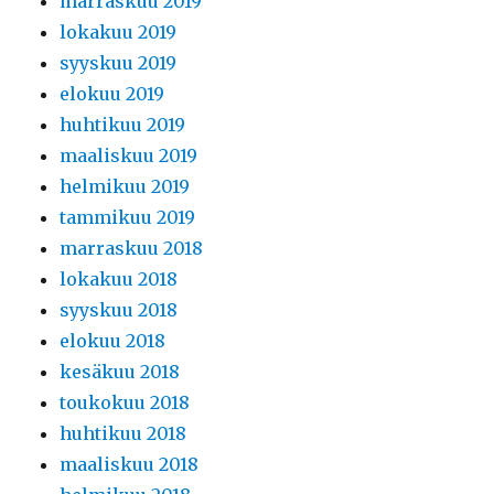
marraskuu 2019
lokakuu 2019
syyskuu 2019
elokuu 2019
huhtikuu 2019
maaliskuu 2019
helmikuu 2019
tammikuu 2019
marraskuu 2018
lokakuu 2018
syyskuu 2018
elokuu 2018
kesäkuu 2018
toukokuu 2018
huhtikuu 2018
maaliskuu 2018