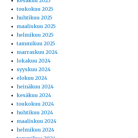
kesäkuu 2025
toukokuu 2025
huhtikuu 2025
maaliskuu 2025
helmikuu 2025
tammikuu 2025
marraskuu 2024
lokakuu 2024
syyskuu 2024
elokuu 2024
heinäkuu 2024
kesäkuu 2024
toukokuu 2024
huhtikuu 2024
maaliskuu 2024
helmikuu 2024