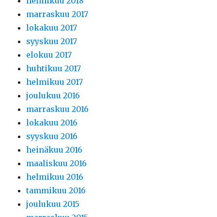
helmikuu 2018
marraskuu 2017
lokakuu 2017
syyskuu 2017
elokuu 2017
huhtikuu 2017
helmikuu 2017
joulukuu 2016
marraskuu 2016
lokakuu 2016
syyskuu 2016
heinäkuu 2016
maaliskuu 2016
helmikuu 2016
tammikuu 2016
joulukuu 2015