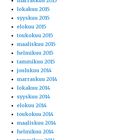
marraskuu 2015
lokakuu 2015
syyskuu 2015
elokuu 2015
toukokuu 2015
maaliskuu 2015
helmikuu 2015
tammikuu 2015
joulukuu 2014
marraskuu 2014
lokakuu 2014
syyskuu 2014
elokuu 2014
toukokuu 2014
maaliskuu 2014
helmikuu 2014