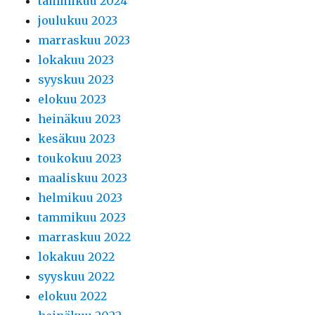
tammikuu 2024
joulukuu 2023
marraskuu 2023
lokakuu 2023
syyskuu 2023
elokuu 2023
heinäkuu 2023
kesäkuu 2023
toukokuu 2023
maaliskuu 2023
helmikuu 2023
tammikuu 2023
marraskuu 2022
lokakuu 2022
syyskuu 2022
elokuu 2022