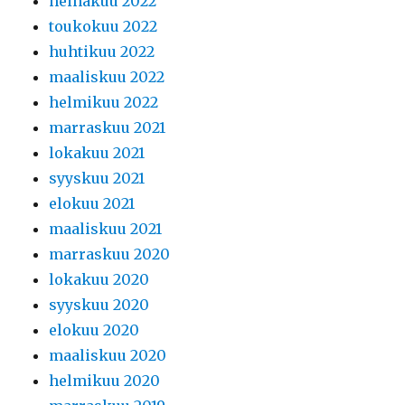
heinäkuu 2022
toukokuu 2022
huhtikuu 2022
maaliskuu 2022
helmikuu 2022
marraskuu 2021
lokakuu 2021
syyskuu 2021
elokuu 2021
maaliskuu 2021
marraskuu 2020
lokakuu 2020
syyskuu 2020
elokuu 2020
maaliskuu 2020
helmikuu 2020