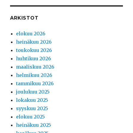
ARKISTOT
elokuu 2026
heinäkuu 2026
toukokuu 2026
huhtikuu 2026
maaliskuu 2026
helmikuu 2026
tammikuu 2026
joulukuu 2025
lokakuu 2025
syyskuu 2025
elokuu 2025
heinäkuu 2025