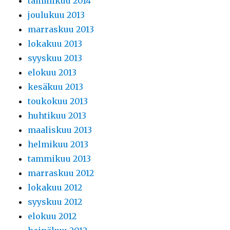
tammikuu 2014
joulukuu 2013
marraskuu 2013
lokakuu 2013
syyskuu 2013
elokuu 2013
kesäkuu 2013
toukokuu 2013
huhtikuu 2013
maaliskuu 2013
helmikuu 2013
tammikuu 2013
marraskuu 2012
lokakuu 2012
syyskuu 2012
elokuu 2012