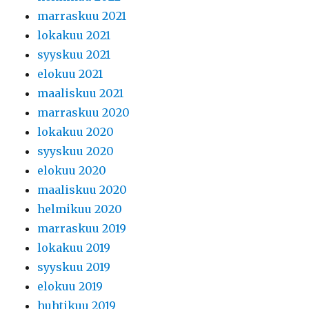
marraskuu 2021
lokakuu 2021
syyskuu 2021
elokuu 2021
maaliskuu 2021
marraskuu 2020
lokakuu 2020
syyskuu 2020
elokuu 2020
maaliskuu 2020
helmikuu 2020
marraskuu 2019
lokakuu 2019
syyskuu 2019
elokuu 2019
huhtikuu 2019