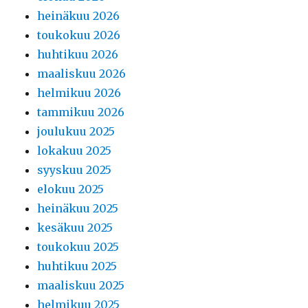
heinäkuu 2026
toukokuu 2026
huhtikuu 2026
maaliskuu 2026
helmikuu 2026
tammikuu 2026
joulukuu 2025
lokakuu 2025
syyskuu 2025
elokuu 2025
heinäkuu 2025
kesäkuu 2025
toukokuu 2025
huhtikuu 2025
maaliskuu 2025
helmikuu 2025