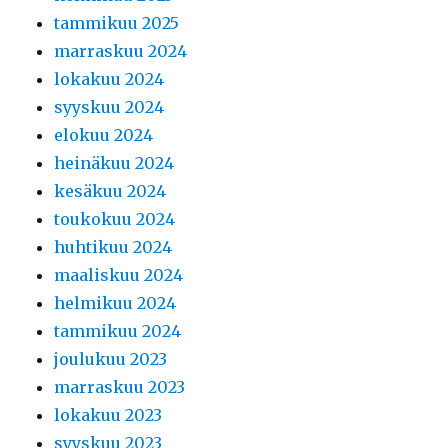
tammikuu 2025
marraskuu 2024
lokakuu 2024
syyskuu 2024
elokuu 2024
heinäkuu 2024
kesäkuu 2024
toukokuu 2024
huhtikuu 2024
maaliskuu 2024
helmikuu 2024
tammikuu 2024
joulukuu 2023
marraskuu 2023
lokakuu 2023
syyskuu 2023