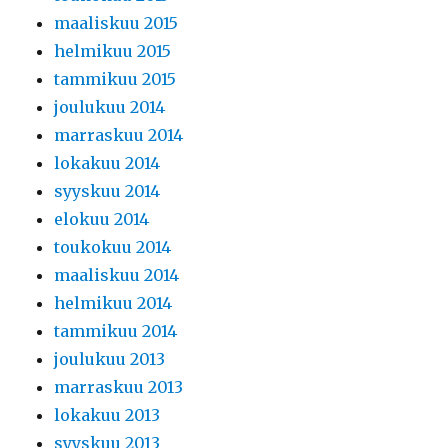
maaliskuu 2015
helmikuu 2015
tammikuu 2015
joulukuu 2014
marraskuu 2014
lokakuu 2014
syyskuu 2014
elokuu 2014
toukokuu 2014
maaliskuu 2014
helmikuu 2014
tammikuu 2014
joulukuu 2013
marraskuu 2013
lokakuu 2013
syyskuu 2013