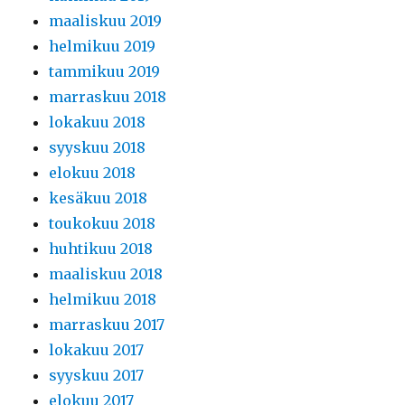
maaliskuu 2019
helmikuu 2019
tammikuu 2019
marraskuu 2018
lokakuu 2018
syyskuu 2018
elokuu 2018
kesäkuu 2018
toukokuu 2018
huhtikuu 2018
maaliskuu 2018
helmikuu 2018
marraskuu 2017
lokakuu 2017
syyskuu 2017
elokuu 2017