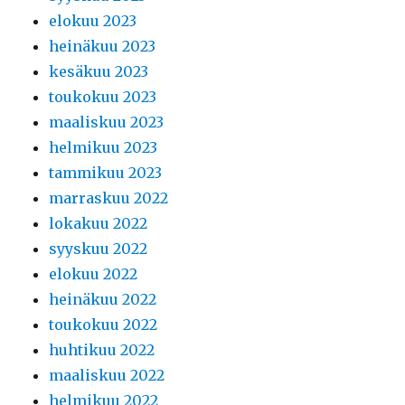
elokuu 2023
heinäkuu 2023
kesäkuu 2023
toukokuu 2023
maaliskuu 2023
helmikuu 2023
tammikuu 2023
marraskuu 2022
lokakuu 2022
syyskuu 2022
elokuu 2022
heinäkuu 2022
toukokuu 2022
huhtikuu 2022
maaliskuu 2022
helmikuu 2022