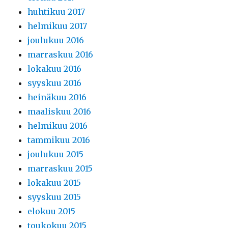
huhtikuu 2017
helmikuu 2017
joulukuu 2016
marraskuu 2016
lokakuu 2016
syyskuu 2016
heinäkuu 2016
maaliskuu 2016
helmikuu 2016
tammikuu 2016
joulukuu 2015
marraskuu 2015
lokakuu 2015
syyskuu 2015
elokuu 2015
toukokuu 2015