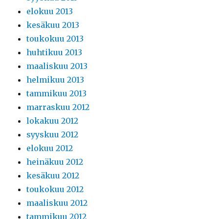
elokuu 2013
kesäkuu 2013
toukokuu 2013
huhtikuu 2013
maaliskuu 2013
helmikuu 2013
tammikuu 2013
marraskuu 2012
lokakuu 2012
syyskuu 2012
elokuu 2012
heinäkuu 2012
kesäkuu 2012
toukokuu 2012
maaliskuu 2012
tammikuu 2012