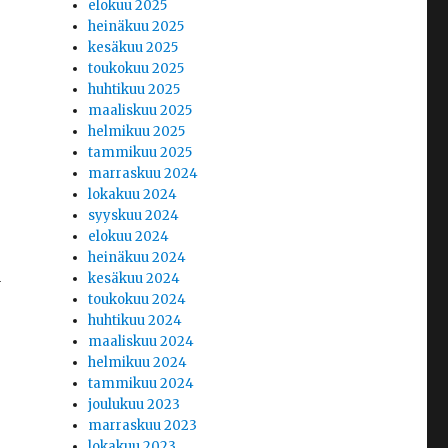
elokuu 2025
heinäkuu 2025
kesäkuu 2025
toukokuu 2025
huhtikuu 2025
maaliskuu 2025
helmikuu 2025
tammikuu 2025
marraskuu 2024
lokakuu 2024
syyskuu 2024
elokuu 2024
heinäkuu 2024
a
kesäkuu 2024
toukokuu 2024
huhtikuu 2024
maaliskuu 2024
helmikuu 2024
tammikuu 2024
joulukuu 2023
marraskuu 2023
lokakuu 2023