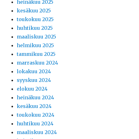
heinäkuu 2025
kesäkuu 2025
toukokuu 2025
huhtikuu 2025
maaliskuu 2025
helmikuu 2025
tammikuu 2025
marraskuu 2024
lokakuu 2024
syyskuu 2024
elokuu 2024
heinäkuu 2024
kesäkuu 2024
toukokuu 2024
huhtikuu 2024
maaliskuu 2024