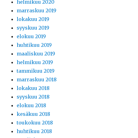
helmikuu 2020
marraskuu 2019
lokakuu 2019
syyskuu 2019
elokuu 2019
huhtikuu 2019
maaliskuu 2019
helmikuu 2019
tammikuu 2019
marraskuu 2018
lokakuu 2018
syyskuu 2018
elokuu 2018
kesäkuu 2018
toukokuu 2018
huhtikuu 2018