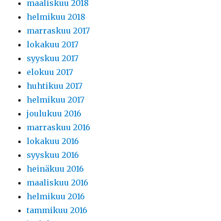
maaliskuu 2018
helmikuu 2018
marraskuu 2017
lokakuu 2017
syyskuu 2017
elokuu 2017
huhtikuu 2017
helmikuu 2017
joulukuu 2016
marraskuu 2016
lokakuu 2016
syyskuu 2016
heinäkuu 2016
maaliskuu 2016
helmikuu 2016
tammikuu 2016