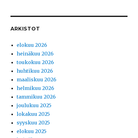
ARKISTOT
elokuu 2026
heinäkuu 2026
toukokuu 2026
huhtikuu 2026
maaliskuu 2026
helmikuu 2026
tammikuu 2026
joulukuu 2025
lokakuu 2025
syyskuu 2025
elokuu 2025