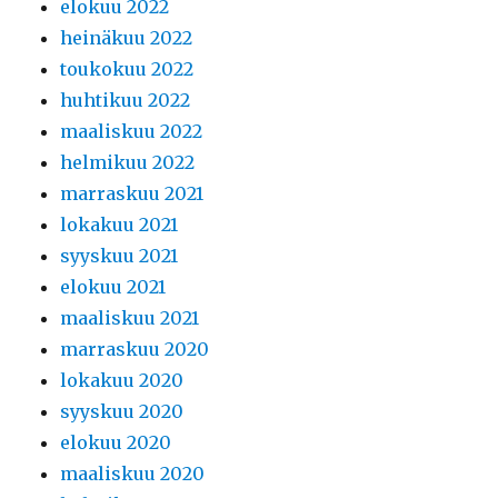
elokuu 2022
heinäkuu 2022
toukokuu 2022
huhtikuu 2022
maaliskuu 2022
helmikuu 2022
marraskuu 2021
lokakuu 2021
syyskuu 2021
elokuu 2021
maaliskuu 2021
marraskuu 2020
lokakuu 2020
syyskuu 2020
elokuu 2020
maaliskuu 2020