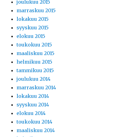
joulukuu 2015
marraskuu 2015
lokakuu 2015
syyskuu 2015
elokuu 2015
toukokuu 2015
maaliskuu 2015
helmikuu 2015
tammikuu 2015
joulukuu 2014
marraskuu 2014
lokakuu 2014
syyskuu 2014
elokuu 2014
toukokuu 2014
maaliskuu 2014