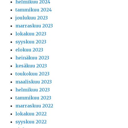
helmikuu 2024
tammikuu 2024
joulukuu 2023
marraskuu 2023
lokakuu 2023
syyskuu 2023
elokuu 2023
heinäkuu 2023
kesäkuu 2023
toukokuu 2023
maaliskuu 2023
helmikuu 2023
tammikuu 2023
marraskuu 2022
lokakuu 2022
syyskuu 2022