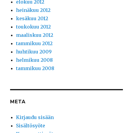
elokuu 2012
heinäkuu 2012
kesäkuu 2012
toukokuu 2012
maaliskuu 2012
tammikuu 2012
huhtikuu 2009
helmikuu 2008
tammikuu 2008
META
Kirjaudu sisään
Sisältösyöte