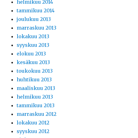
helmikuu 2014
tammikuu 2014
joulukuu 2013
marraskuu 2013
lokakuu 2013
syyskuu 2013
elokuu 2013
kesäkuu 2013
toukokuu 2013
huhtikuu 2013
maaliskuu 2013
helmikuu 2013
tammikuu 2013
marraskuu 2012
lokakuu 2012
syyskuu 2012