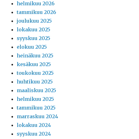
helmikuu 2026
tammikuu 2026
joulukuu 2025
lokakuu 2025
syyskuu 2025
elokuu 2025
heinäkuu 2025
kesäkuu 2025
toukokuu 2025
huhtikuu 2025
maaliskuu 2025
helmikuu 2025
tammikuu 2025
marraskuu 2024
lokakuu 2024
syyskuu 2024