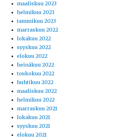
maaliskuu 2023
helmikuu 2023
tammikuu 2023
marraskuu 2022
lokakuu 2022
syyskuu 2022
elokuu 2022
heinäkuu 2022
toukokuu 2022
huhtikuu 2022
maaliskuu 2022
helmikuu 2022
marraskuu 2021
lokakuu 2021
syyskuu 2021
elokuu 2021