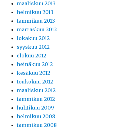
maaliskuu 2013
helmikuu 2013
tammikuu 2013
marraskuu 2012
lokakuu 2012
syyskuu 2012
elokuu 2012
heinäkuu 2012
kesäkuu 2012
toukokuu 2012
maaliskuu 2012
tammikuu 2012
huhtikuu 2009
helmikuu 2008
tammikuu 2008