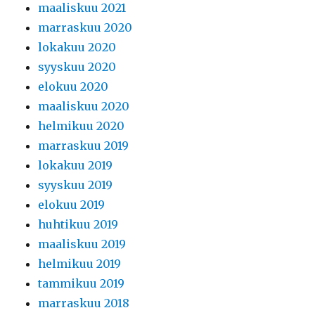
maaliskuu 2021
marraskuu 2020
lokakuu 2020
syyskuu 2020
elokuu 2020
maaliskuu 2020
helmikuu 2020
marraskuu 2019
lokakuu 2019
syyskuu 2019
elokuu 2019
huhtikuu 2019
maaliskuu 2019
helmikuu 2019
tammikuu 2019
marraskuu 2018