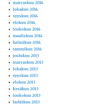
marraskuu 2014
lokakuu 2014
syyskuu 2014
elokuu 2014
toukokuu 2014
maaliskuu 2014
helmikuu 2014
tammikuu 2014
joulukuu 2013
marraskuu 2013
lokakuu 2013
syyskuu 2013
elokuu 2013
kesäkuu 2013
toukokuu 2013
huhtikuu 2013