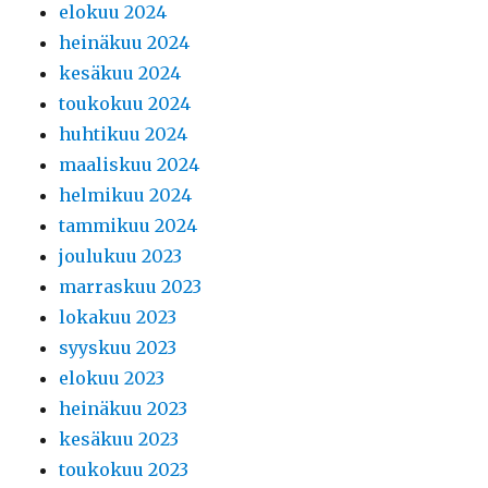
elokuu 2024
heinäkuu 2024
kesäkuu 2024
toukokuu 2024
huhtikuu 2024
maaliskuu 2024
helmikuu 2024
tammikuu 2024
joulukuu 2023
marraskuu 2023
lokakuu 2023
syyskuu 2023
elokuu 2023
heinäkuu 2023
kesäkuu 2023
toukokuu 2023