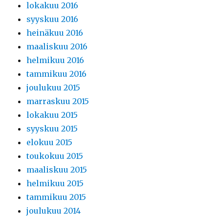
lokakuu 2016
syyskuu 2016
heinäkuu 2016
maaliskuu 2016
helmikuu 2016
tammikuu 2016
joulukuu 2015
marraskuu 2015
lokakuu 2015
syyskuu 2015
elokuu 2015
toukokuu 2015
maaliskuu 2015
helmikuu 2015
tammikuu 2015
joulukuu 2014