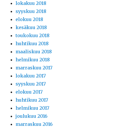
lokakuu 2018
syyskuu 2018
elokuu 2018
kesäkuu 2018
toukokuu 2018
huhtikuu 2018
maaliskuu 2018
helmikuu 2018
marraskuu 2017
lokakuu 2017
syyskuu 2017
elokuu 2017
huhtikuu 2017
helmikuu 2017
joulukuu 2016
marraskuu 2016