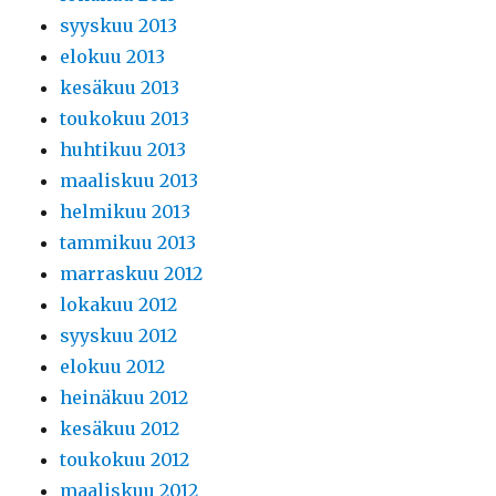
syyskuu 2013
elokuu 2013
kesäkuu 2013
toukokuu 2013
huhtikuu 2013
maaliskuu 2013
helmikuu 2013
tammikuu 2013
marraskuu 2012
lokakuu 2012
syyskuu 2012
elokuu 2012
heinäkuu 2012
kesäkuu 2012
toukokuu 2012
maaliskuu 2012