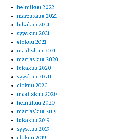
helmikuu 2022
marraskuu 2021
lokakuu 2021
syyskuu 2021
elokuu 2021
maaliskuu 2021
marraskuu 2020
lokakuu 2020
syyskuu 2020
elokuu 2020
maaliskuu 2020
helmikuu 2020
marraskuu 2019
lokakuu 2019
syyskuu 2019
elokuu 2019