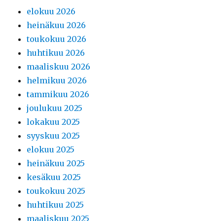
elokuu 2026
heinäkuu 2026
toukokuu 2026
huhtikuu 2026
maaliskuu 2026
helmikuu 2026
tammikuu 2026
joulukuu 2025
lokakuu 2025
syyskuu 2025
elokuu 2025
heinäkuu 2025
kesäkuu 2025
toukokuu 2025
huhtikuu 2025
maaliskuu 2025