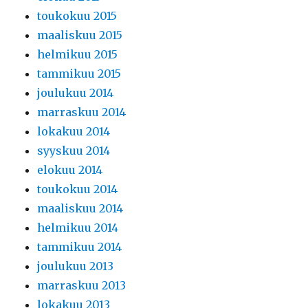
toukokuu 2015
maaliskuu 2015
helmikuu 2015
tammikuu 2015
joulukuu 2014
marraskuu 2014
lokakuu 2014
syyskuu 2014
elokuu 2014
toukokuu 2014
maaliskuu 2014
helmikuu 2014
tammikuu 2014
joulukuu 2013
marraskuu 2013
lokakuu 2013