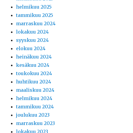
helmikuu 2025
tammikuu 2025
marraskuu 2024
lokakuu 2024
syyskuu 2024
elokuu 2024
heinäkuu 2024
kesäkuu 2024
toukokuu 2024
huhtikuu 2024
maaliskuu 2024
helmikuu 2024
tammikuu 2024
joulukuu 2023
marraskuu 2023
lokakuu 2023