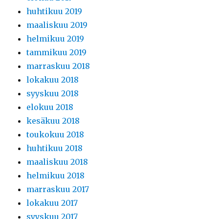
huhtikuu 2019
maaliskuu 2019
helmikuu 2019
tammikuu 2019
marraskuu 2018
lokakuu 2018
syyskuu 2018
elokuu 2018
kesäkuu 2018
toukokuu 2018
huhtikuu 2018
maaliskuu 2018
helmikuu 2018
marraskuu 2017
lokakuu 2017
syyskuu 2017