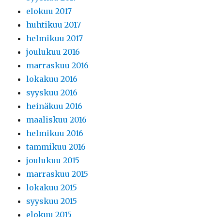
elokuu 2017
huhtikuu 2017
helmikuu 2017
joulukuu 2016
marraskuu 2016
lokakuu 2016
syyskuu 2016
heinäkuu 2016
maaliskuu 2016
helmikuu 2016
tammikuu 2016
joulukuu 2015
marraskuu 2015
lokakuu 2015
syyskuu 2015
elokuu 2015