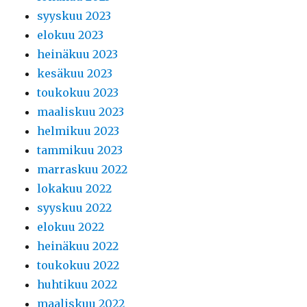
syyskuu 2023
elokuu 2023
heinäkuu 2023
kesäkuu 2023
toukokuu 2023
maaliskuu 2023
helmikuu 2023
tammikuu 2023
marraskuu 2022
lokakuu 2022
syyskuu 2022
elokuu 2022
heinäkuu 2022
toukokuu 2022
huhtikuu 2022
maaliskuu 2022