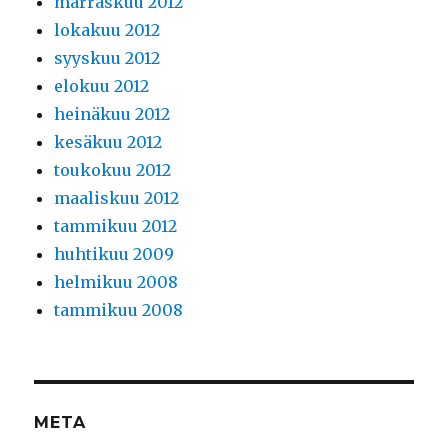
marraskuu 2012
lokakuu 2012
syyskuu 2012
elokuu 2012
heinäkuu 2012
kesäkuu 2012
toukokuu 2012
maaliskuu 2012
tammikuu 2012
huhtikuu 2009
helmikuu 2008
tammikuu 2008
META