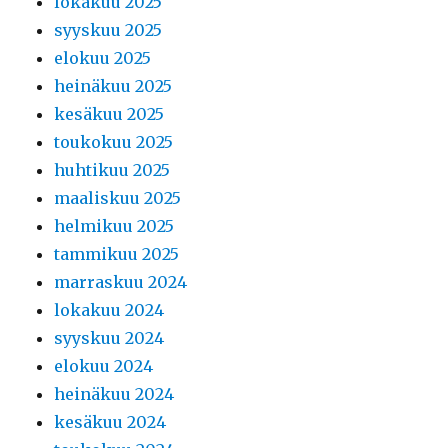
lokakuu 2025
syyskuu 2025
elokuu 2025
heinäkuu 2025
kesäkuu 2025
toukokuu 2025
huhtikuu 2025
maaliskuu 2025
helmikuu 2025
tammikuu 2025
marraskuu 2024
lokakuu 2024
syyskuu 2024
elokuu 2024
heinäkuu 2024
kesäkuu 2024