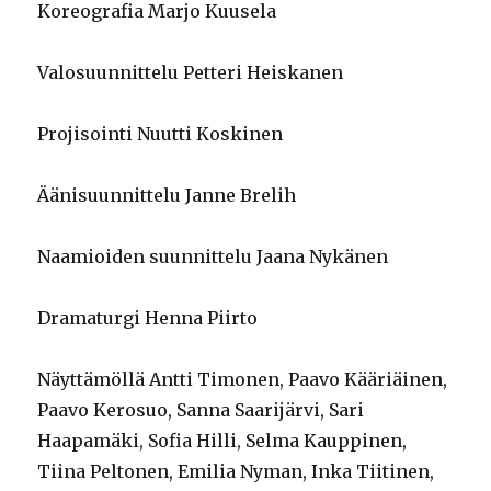
Koreografia Marjo Kuusela
Valosuunnittelu Petteri Heiskanen
Projisointi Nuutti Koskinen
Äänisuunnittelu Janne Brelih
Naamioiden suunnittelu Jaana Nykänen
Dramaturgi Henna Piirto
Näyttämöllä Antti Timonen, Paavo Kääriäinen,
Paavo Kerosuo, Sanna Saarijärvi, Sari
Haapamäki, Sofia Hilli, Selma Kauppinen,
Tiina Peltonen, Emilia Nyman, Inka Tiitinen,