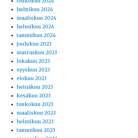
toukokuu 2024
huhtikuu 2024
maaliskuu 2024
helmikuu 2024
tammikuu 2024
joulukuu 2023
marraskuu 2023
lokakuu 2023
syyskuu 2023
elokuu 2023
heinäkuu 2023
kesäkuu 2023
toukokuu 2023
maaliskuu 2023
helmikuu 2023
tammikuu 2023