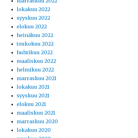
marraskuu 2022
lokakuu 2022
syyskuu 2022
elokuu 2022
heinäkuu 2022
toukokuu 2022
huhtikuu 2022
maaliskuu 2022
helmikuu 2022
marraskuu 2021
lokakuu 2021
syyskuu 2021
elokuu 2021
maaliskuu 2021
marraskuu 2020
lokakuu 2020