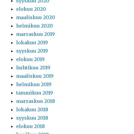
syyskuu 2020
elokuu 2020
maaliskuu 2020
helmikuu 2020
marraskuu 2019
lokakuu 2019
syyskuu 2019
elokuu 2019
huhtikuu 2019
maaliskuu 2019
helmikuu 2019
tammikuu 2019
marraskuu 2018
lokakuu 2018
syyskuu 2018
elokuu 2018