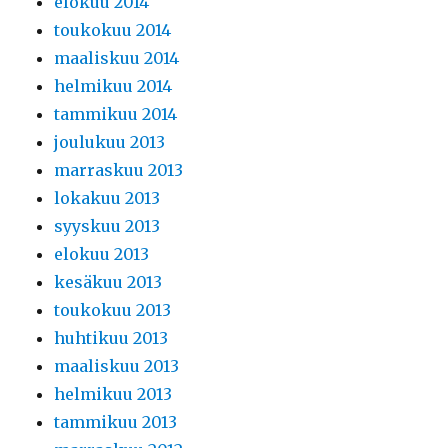
elokuu 2014
toukokuu 2014
maaliskuu 2014
helmikuu 2014
tammikuu 2014
joulukuu 2013
marraskuu 2013
lokakuu 2013
syyskuu 2013
elokuu 2013
kesäkuu 2013
toukokuu 2013
huhtikuu 2013
maaliskuu 2013
helmikuu 2013
tammikuu 2013