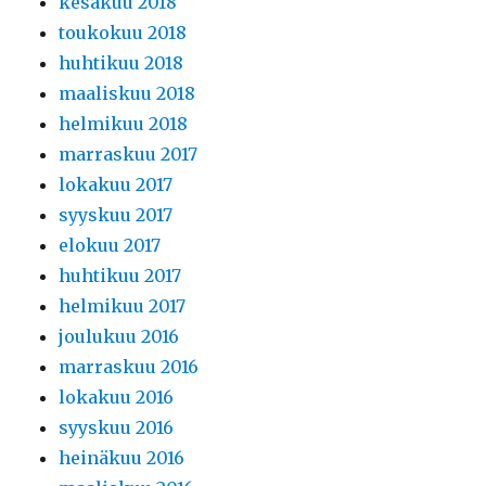
kesäkuu 2018
toukokuu 2018
huhtikuu 2018
maaliskuu 2018
helmikuu 2018
marraskuu 2017
lokakuu 2017
syyskuu 2017
elokuu 2017
huhtikuu 2017
helmikuu 2017
joulukuu 2016
marraskuu 2016
lokakuu 2016
syyskuu 2016
heinäkuu 2016