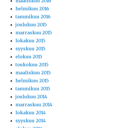
maaliskuu 2016
helmikuu 2016
tammikuu 2016
joulukuu 2015
marraskuu 2015
lokakuu 2015
syyskuu 2015
elokuu 2015
toukokuu 2015
maaliskuu 2015
helmikuu 2015
tammikuu 2015
joulukuu 2014
marraskuu 2014
lokakuu 2014
syyskuu 2014