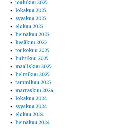
joulukuu 2025
lokakuu 2025
syyskuu 2025
elokuu 2025
heinäkuu 2025
kesäkuu 2025
toukokuu 2025
huhtikuu 2025
maaliskuu 2025
helmikuu 2025
tammikuu 2025
marraskuu 2024
lokakuu 2024
syyskuu 2024
elokuu 2024
heinäkuu 2024