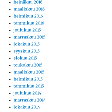
heinäkuu 2016
maaliskuu 2016
helmikuu 2016
tammikuu 2016
joulukuu 2015
marraskuu 2015
lokakuu 2015
syyskuu 2015
elokuu 2015
toukokuu 2015
maaliskuu 2015
helmikuu 2015
tammikuu 2015
joulukuu 2014
marraskuu 2014
lokakuu 2014