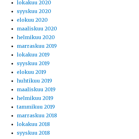
lokakuu 2020
syyskuu 2020
elokuu 2020
maaliskuu 2020
helmikuu 2020
marraskuu 2019
lokakuu 2019
syyskuu 2019
elokuu 2019
huhtikuu 2019
maaliskuu 2019
helmikuu 2019
tammikuu 2019
marraskuu 2018
lokakuu 2018
syyskuu 2018