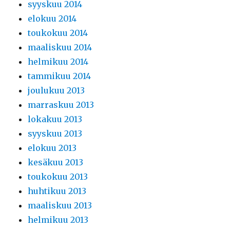
syyskuu 2014
elokuu 2014
toukokuu 2014
maaliskuu 2014
helmikuu 2014
tammikuu 2014
joulukuu 2013
marraskuu 2013
lokakuu 2013
syyskuu 2013
elokuu 2013
kesäkuu 2013
toukokuu 2013
huhtikuu 2013
maaliskuu 2013
helmikuu 2013