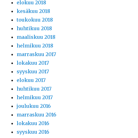
elokuu 2018
kesäkuu 2018
toukokuu 2018
huhtikuu 2018
maaliskuu 2018
helmikuu 2018
marraskuu 2017
lokakuu 2017
syyskuu 2017
elokuu 2017
huhtikuu 2017
helmikuu 2017
joulukuu 2016
marraskuu 2016
lokakuu 2016
syyskuu 2016