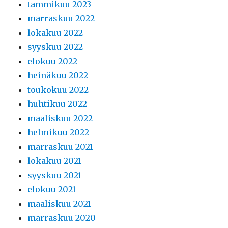
tammikuu 2023
marraskuu 2022
lokakuu 2022
syyskuu 2022
elokuu 2022
heinäkuu 2022
toukokuu 2022
huhtikuu 2022
maaliskuu 2022
helmikuu 2022
marraskuu 2021
lokakuu 2021
syyskuu 2021
elokuu 2021
maaliskuu 2021
marraskuu 2020