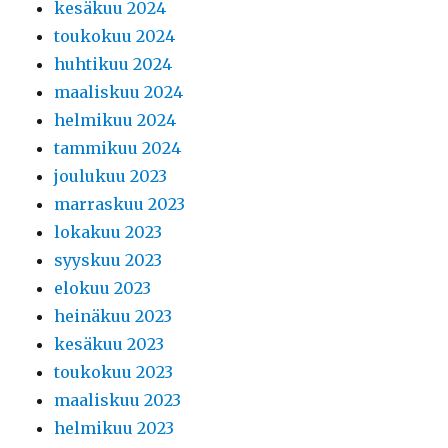
kesäkuu 2024
toukokuu 2024
huhtikuu 2024
maaliskuu 2024
helmikuu 2024
tammikuu 2024
joulukuu 2023
marraskuu 2023
lokakuu 2023
syyskuu 2023
elokuu 2023
heinäkuu 2023
kesäkuu 2023
toukokuu 2023
maaliskuu 2023
helmikuu 2023