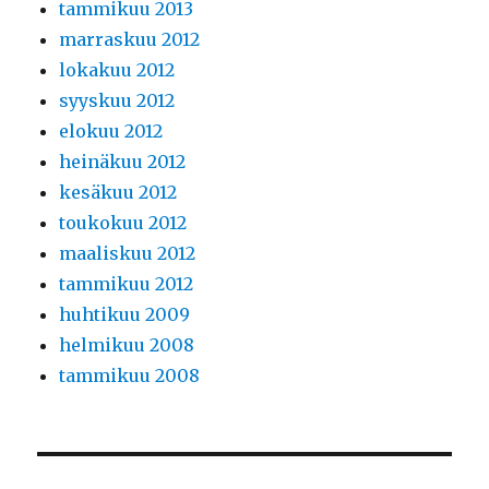
tammikuu 2013
marraskuu 2012
lokakuu 2012
syyskuu 2012
elokuu 2012
heinäkuu 2012
kesäkuu 2012
toukokuu 2012
maaliskuu 2012
tammikuu 2012
huhtikuu 2009
helmikuu 2008
tammikuu 2008