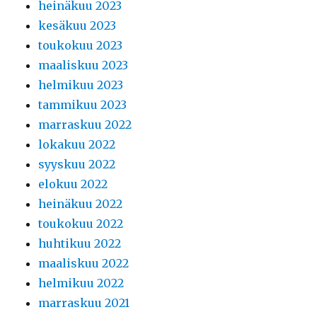
heinäkuu 2023
kesäkuu 2023
toukokuu 2023
maaliskuu 2023
helmikuu 2023
tammikuu 2023
marraskuu 2022
lokakuu 2022
syyskuu 2022
elokuu 2022
heinäkuu 2022
toukokuu 2022
huhtikuu 2022
maaliskuu 2022
helmikuu 2022
marraskuu 2021