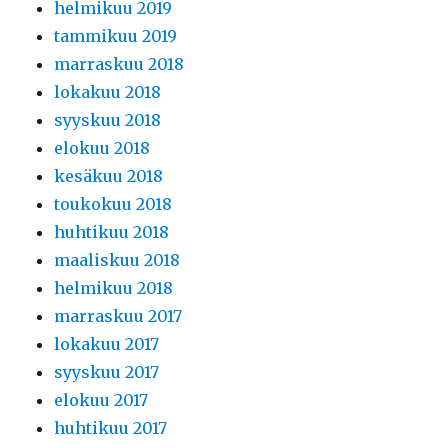
helmikuu 2019
tammikuu 2019
marraskuu 2018
lokakuu 2018
syyskuu 2018
elokuu 2018
kesäkuu 2018
toukokuu 2018
huhtikuu 2018
maaliskuu 2018
helmikuu 2018
marraskuu 2017
lokakuu 2017
syyskuu 2017
elokuu 2017
huhtikuu 2017