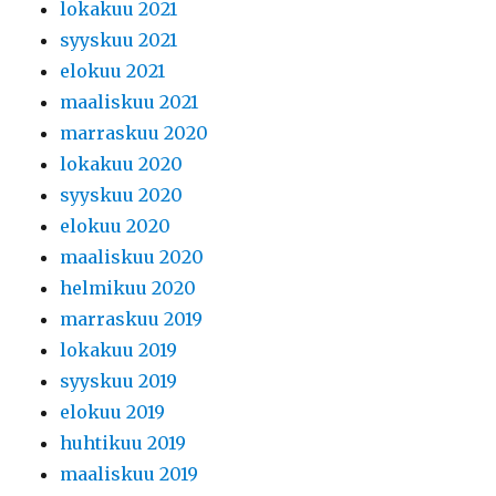
lokakuu 2021
syyskuu 2021
elokuu 2021
maaliskuu 2021
marraskuu 2020
lokakuu 2020
syyskuu 2020
elokuu 2020
maaliskuu 2020
helmikuu 2020
marraskuu 2019
lokakuu 2019
syyskuu 2019
elokuu 2019
huhtikuu 2019
maaliskuu 2019