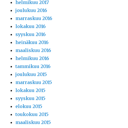
helmikuu 2017
joulukuu 2016
marraskuu 2016
lokakuu 2016
syyskuu 2016
heinäkuu 2016
maaliskuu 2016
helmikuu 2016
tammikuu 2016
joulukuu 2015
marraskuu 2015
lokakuu 2015
syyskuu 2015
elokuu 2015
toukokuu 2015
maaliskuu 2015