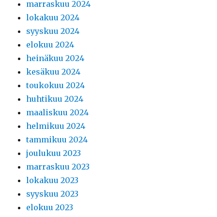
marraskuu 2024
lokakuu 2024
syyskuu 2024
elokuu 2024
heinäkuu 2024
kesäkuu 2024
toukokuu 2024
huhtikuu 2024
maaliskuu 2024
helmikuu 2024
tammikuu 2024
joulukuu 2023
marraskuu 2023
lokakuu 2023
syyskuu 2023
elokuu 2023