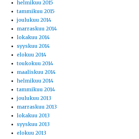
helmikuu 2015
tammikuu 2015
joulukuu 2014
marraskuu 2014
lokakuu 2014
syyskuu 2014
elokuu 2014
toukokuu 2014
maaliskuu 2014
helmikuu 2014
tammikuu 2014
joulukuu 2013
marraskuu 2013
lokakuu 2013
syyskuu 2013
elokuu 2013