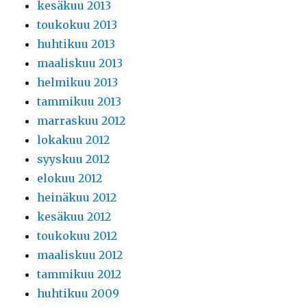
kesäkuu 2013
toukokuu 2013
huhtikuu 2013
maaliskuu 2013
helmikuu 2013
tammikuu 2013
marraskuu 2012
lokakuu 2012
syyskuu 2012
elokuu 2012
heinäkuu 2012
kesäkuu 2012
toukokuu 2012
maaliskuu 2012
tammikuu 2012
huhtikuu 2009