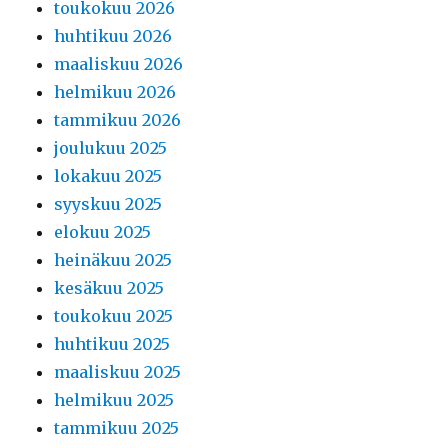
toukokuu 2026
huhtikuu 2026
maaliskuu 2026
helmikuu 2026
tammikuu 2026
joulukuu 2025
lokakuu 2025
syyskuu 2025
elokuu 2025
heinäkuu 2025
kesäkuu 2025
toukokuu 2025
huhtikuu 2025
maaliskuu 2025
helmikuu 2025
tammikuu 2025