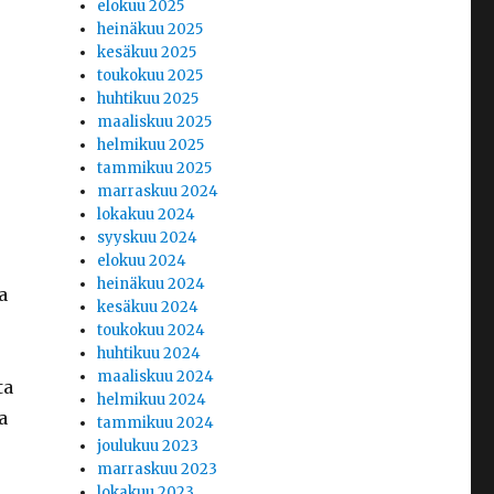
elokuu 2025
heinäkuu 2025
kesäkuu 2025
toukokuu 2025
huhtikuu 2025
maaliskuu 2025
helmikuu 2025
tammikuu 2025
marraskuu 2024
lokakuu 2024
syyskuu 2024
elokuu 2024
heinäkuu 2024
a
kesäkuu 2024
toukokuu 2024
huhtikuu 2024
maaliskuu 2024
ta
helmikuu 2024
a
tammikuu 2024
joulukuu 2023
marraskuu 2023
lokakuu 2023