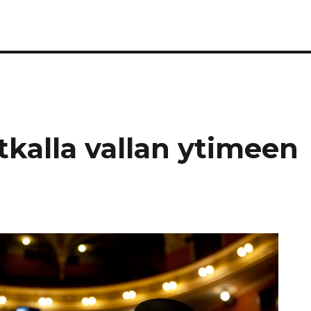
tkalla vallan ytimeen