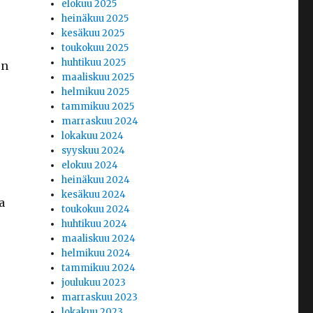
elokuu 2025
heinäkuu 2025
kesäkuu 2025
toukokuu 2025
huhtikuu 2025
en
maaliskuu 2025
helmikuu 2025
tammikuu 2025
marraskuu 2024
lokakuu 2024
syyskuu 2024
elokuu 2024
heinäkuu 2024
kesäkuu 2024
a
toukokuu 2024
huhtikuu 2024
maaliskuu 2024
helmikuu 2024
tammikuu 2024
joulukuu 2023
marraskuu 2023
lokakuu 2023