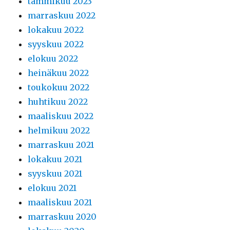
tammikuu 2023
marraskuu 2022
lokakuu 2022
syyskuu 2022
elokuu 2022
heinäkuu 2022
toukokuu 2022
huhtikuu 2022
maaliskuu 2022
helmikuu 2022
marraskuu 2021
lokakuu 2021
syyskuu 2021
elokuu 2021
maaliskuu 2021
marraskuu 2020