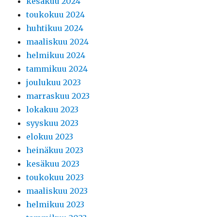
kesäkuu 2024
toukokuu 2024
huhtikuu 2024
maaliskuu 2024
helmikuu 2024
tammikuu 2024
joulukuu 2023
marraskuu 2023
lokakuu 2023
syyskuu 2023
elokuu 2023
heinäkuu 2023
kesäkuu 2023
toukokuu 2023
maaliskuu 2023
helmikuu 2023