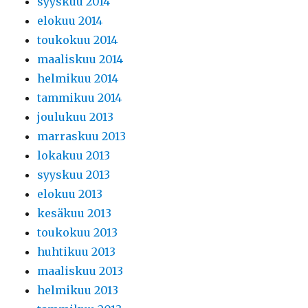
syyskuu 2014
elokuu 2014
toukokuu 2014
maaliskuu 2014
helmikuu 2014
tammikuu 2014
joulukuu 2013
marraskuu 2013
lokakuu 2013
syyskuu 2013
elokuu 2013
kesäkuu 2013
toukokuu 2013
huhtikuu 2013
maaliskuu 2013
helmikuu 2013