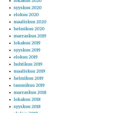
lokakuu 2020
syyskuu 2020
elokuu 2020
maaliskuu 2020
helmikuu 2020
marraskuu 2019
lokakuu 2019
syyskuu 2019
elokuu 2019
huhtikuu 2019
maaliskuu 2019
helmikuu 2019
tammikuu 2019
marraskuu 2018
lokakuu 2018
syyskuu 2018