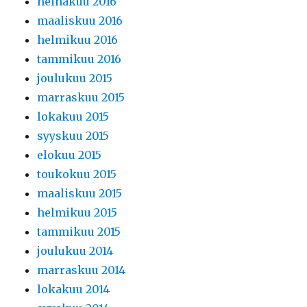
heinäkuu 2016
maaliskuu 2016
helmikuu 2016
tammikuu 2016
joulukuu 2015
marraskuu 2015
lokakuu 2015
syyskuu 2015
elokuu 2015
toukokuu 2015
maaliskuu 2015
helmikuu 2015
tammikuu 2015
joulukuu 2014
marraskuu 2014
lokakuu 2014