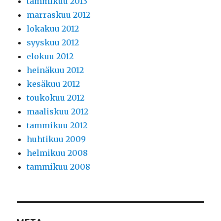
tammikuu 2013
marraskuu 2012
lokakuu 2012
syyskuu 2012
elokuu 2012
heinäkuu 2012
kesäkuu 2012
toukokuu 2012
maaliskuu 2012
tammikuu 2012
huhtikuu 2009
helmikuu 2008
tammikuu 2008