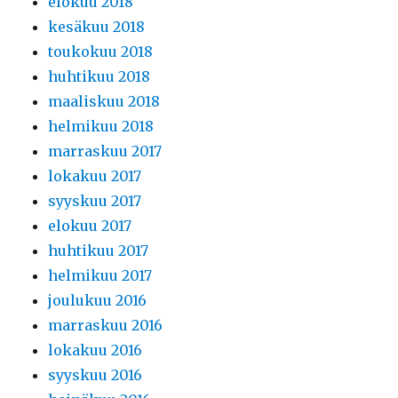
elokuu 2018
kesäkuu 2018
toukokuu 2018
huhtikuu 2018
maaliskuu 2018
helmikuu 2018
marraskuu 2017
lokakuu 2017
syyskuu 2017
elokuu 2017
huhtikuu 2017
helmikuu 2017
joulukuu 2016
marraskuu 2016
lokakuu 2016
syyskuu 2016