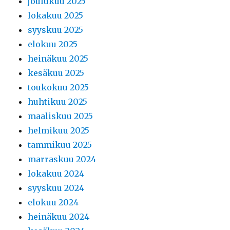
joulukuu 2025
lokakuu 2025
syyskuu 2025
elokuu 2025
heinäkuu 2025
kesäkuu 2025
toukokuu 2025
huhtikuu 2025
maaliskuu 2025
helmikuu 2025
tammikuu 2025
marraskuu 2024
lokakuu 2024
syyskuu 2024
elokuu 2024
heinäkuu 2024