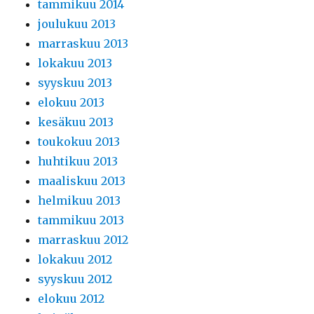
tammikuu 2014
joulukuu 2013
marraskuu 2013
lokakuu 2013
syyskuu 2013
elokuu 2013
kesäkuu 2013
toukokuu 2013
huhtikuu 2013
maaliskuu 2013
helmikuu 2013
tammikuu 2013
marraskuu 2012
lokakuu 2012
syyskuu 2012
elokuu 2012