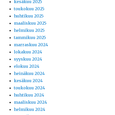
kesäkuu 2025
toukokuu 2025
huhtikuu 2025
maaliskuu 2025
helmikuu 2025
tammikuu 2025
marraskuu 2024
lokakuu 2024
syyskuu 2024
elokuu 2024
heinäkuu 2024
kesäkuu 2024
toukokuu 2024
huhtikuu 2024
maaliskuu 2024
helmikuu 2024