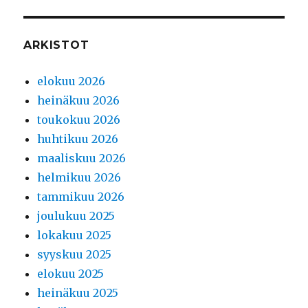
ARKISTOT
elokuu 2026
heinäkuu 2026
toukokuu 2026
huhtikuu 2026
maaliskuu 2026
helmikuu 2026
tammikuu 2026
joulukuu 2025
lokakuu 2025
syyskuu 2025
elokuu 2025
heinäkuu 2025