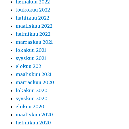
heinäkuu 2022
toukokuu 2022
huhtikuu 2022
maaliskuu 2022
helmikuu 2022
marraskuu 2021
lokakuu 2021
syyskuu 2021
elokuu 2021
maaliskuu 2021
marraskuu 2020
lokakuu 2020
syyskuu 2020
elokuu 2020
maaliskuu 2020
helmikuu 2020