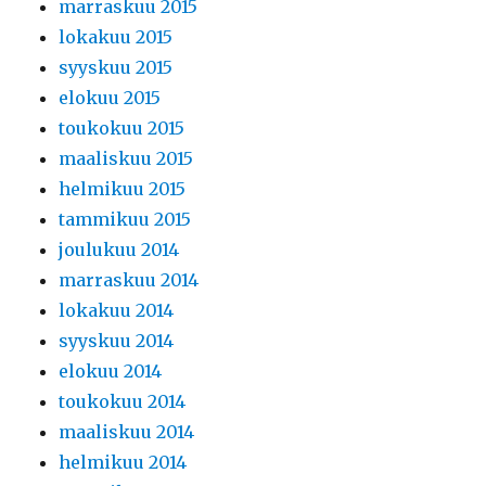
marraskuu 2015
lokakuu 2015
syyskuu 2015
elokuu 2015
toukokuu 2015
maaliskuu 2015
helmikuu 2015
tammikuu 2015
joulukuu 2014
marraskuu 2014
lokakuu 2014
syyskuu 2014
elokuu 2014
toukokuu 2014
maaliskuu 2014
helmikuu 2014