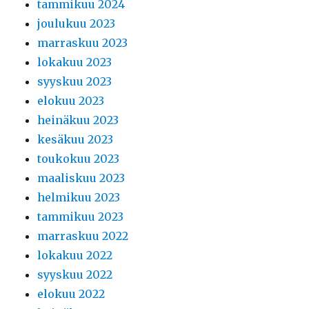
tammikuu 2024
joulukuu 2023
marraskuu 2023
lokakuu 2023
syyskuu 2023
elokuu 2023
heinäkuu 2023
kesäkuu 2023
toukokuu 2023
maaliskuu 2023
helmikuu 2023
tammikuu 2023
marraskuu 2022
lokakuu 2022
syyskuu 2022
elokuu 2022