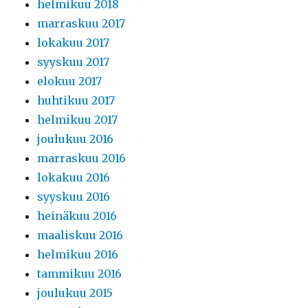
helmikuu 2018
marraskuu 2017
lokakuu 2017
syyskuu 2017
elokuu 2017
huhtikuu 2017
helmikuu 2017
joulukuu 2016
marraskuu 2016
lokakuu 2016
syyskuu 2016
heinäkuu 2016
maaliskuu 2016
helmikuu 2016
tammikuu 2016
joulukuu 2015