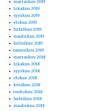
marraskuu 2019
lokakuu 2019
syyskuu 2019
elokuu 2019
huhtikuu 2019
maaliskuu 2019
helmikuu 2019
tammikuu 2019
marraskuu 2018
lokakuu 2018
syyskuu 2018
elokuu 2018
kesäkuu 2018
toukokuu 2018
huhtikuu 2018
maaliskuu 2018