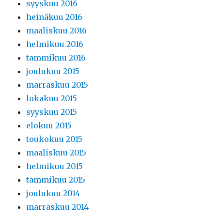
syyskuu 2016
heinäkuu 2016
maaliskuu 2016
helmikuu 2016
tammikuu 2016
joulukuu 2015
marraskuu 2015
lokakuu 2015
syyskuu 2015
elokuu 2015
toukokuu 2015
maaliskuu 2015
helmikuu 2015
tammikuu 2015
joulukuu 2014
marraskuu 2014