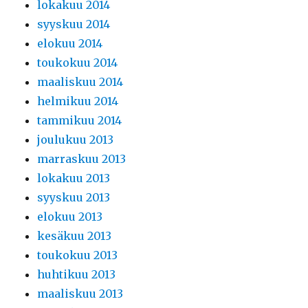
lokakuu 2014
syyskuu 2014
elokuu 2014
toukokuu 2014
maaliskuu 2014
helmikuu 2014
tammikuu 2014
joulukuu 2013
marraskuu 2013
lokakuu 2013
syyskuu 2013
elokuu 2013
kesäkuu 2013
toukokuu 2013
huhtikuu 2013
maaliskuu 2013