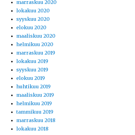
marraskuu 2020
lokakuu 2020
syyskuu 2020
elokuu 2020
maaliskuu 2020
helmikuu 2020
marraskuu 2019
lokakuu 2019
syyskuu 2019
elokuu 2019
huhtikuu 2019
maaliskuu 2019
helmikuu 2019
tammikuu 2019
marraskuu 2018
lokakuu 2018