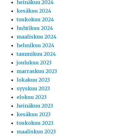
heinäkuu 2024
kesäkuu 2024
toukokuu 2024
huhtikuu 2024
maaliskuu 2024
helmikuu 2024
tammikuu 2024
joulukuu 2023
marraskuu 2023
lokakuu 2023
syyskuu 2023
elokuu 2023
heinäkuu 2023
kesäkuu 2023
toukokuu 2023
maaliskuu 2023