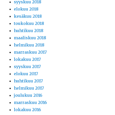
syyskuu 2018
elokuu 2018
kesäkuu 2018
toukokuu 2018
huhtikuu 2018
maaliskuu 2018
helmikuu 2018
marraskuu 2017
lokakuu 2017
syyskuu 2017
elokuu 2017
huhtikuu 2017
helmikuu 2017
joulukuu 2016
marraskuu 2016
lokakuu 2016