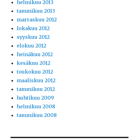
helmikuu 2013
tammikuu 2013
marraskuu 2012
lokakuu 2012
syyskuu 2012
elokuu 2012
heinäkuu 2012
kesäkuu 2012
toukokuu 2012
maaliskuu 2012
tammikuu 2012
huhtikuu 2009
helmikuu 2008
tammikuu 2008