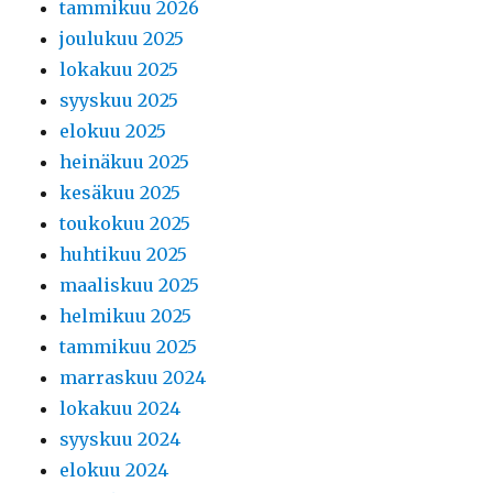
tammikuu 2026
joulukuu 2025
lokakuu 2025
syyskuu 2025
elokuu 2025
heinäkuu 2025
kesäkuu 2025
toukokuu 2025
huhtikuu 2025
maaliskuu 2025
helmikuu 2025
tammikuu 2025
marraskuu 2024
lokakuu 2024
syyskuu 2024
elokuu 2024