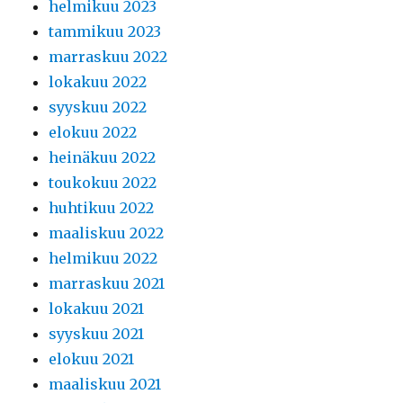
helmikuu 2023
tammikuu 2023
marraskuu 2022
lokakuu 2022
syyskuu 2022
elokuu 2022
heinäkuu 2022
toukokuu 2022
huhtikuu 2022
maaliskuu 2022
helmikuu 2022
marraskuu 2021
lokakuu 2021
syyskuu 2021
elokuu 2021
maaliskuu 2021