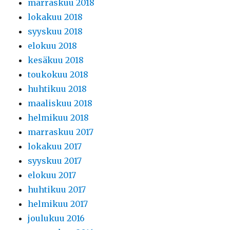
marraskuu 2018
lokakuu 2018
syyskuu 2018
elokuu 2018
kesäkuu 2018
toukokuu 2018
huhtikuu 2018
maaliskuu 2018
helmikuu 2018
marraskuu 2017
lokakuu 2017
syyskuu 2017
elokuu 2017
huhtikuu 2017
helmikuu 2017
joulukuu 2016