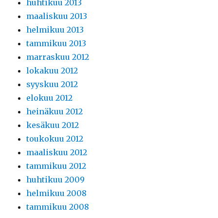
huhtikuu 2013
maaliskuu 2013
helmikuu 2013
tammikuu 2013
marraskuu 2012
lokakuu 2012
syyskuu 2012
elokuu 2012
heinäkuu 2012
kesäkuu 2012
toukokuu 2012
maaliskuu 2012
tammikuu 2012
huhtikuu 2009
helmikuu 2008
tammikuu 2008