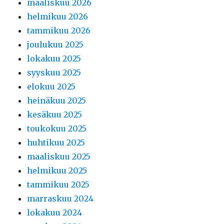
maaliskuu 2026
helmikuu 2026
tammikuu 2026
joulukuu 2025
lokakuu 2025
syyskuu 2025
elokuu 2025
heinäkuu 2025
kesäkuu 2025
toukokuu 2025
huhtikuu 2025
maaliskuu 2025
helmikuu 2025
tammikuu 2025
marraskuu 2024
lokakuu 2024