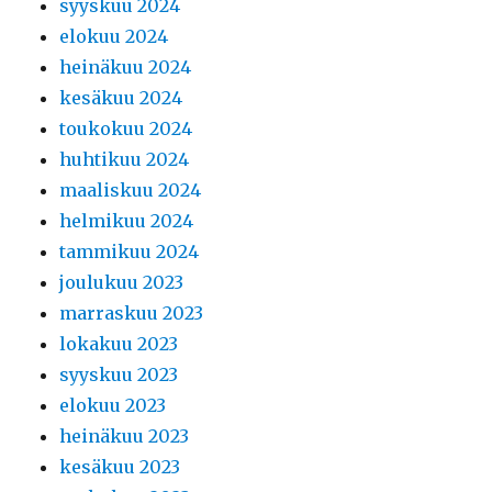
syyskuu 2024
elokuu 2024
heinäkuu 2024
kesäkuu 2024
toukokuu 2024
huhtikuu 2024
maaliskuu 2024
helmikuu 2024
tammikuu 2024
joulukuu 2023
marraskuu 2023
lokakuu 2023
syyskuu 2023
elokuu 2023
heinäkuu 2023
kesäkuu 2023