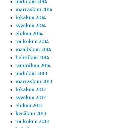
joulukuu 2014
marraskuu 2014
lokakuu 2014
syyskuu 2014
elokuu 2014
toukokuu 2014
maaliskuu 2014
helmikuu 2014
tammikuu 2014
joulukuu 2013
marraskuu 2013
lokakuu 2013
syyskuu 2013
elokuu 2013
kesäkuu 2013
toukokuu 2013