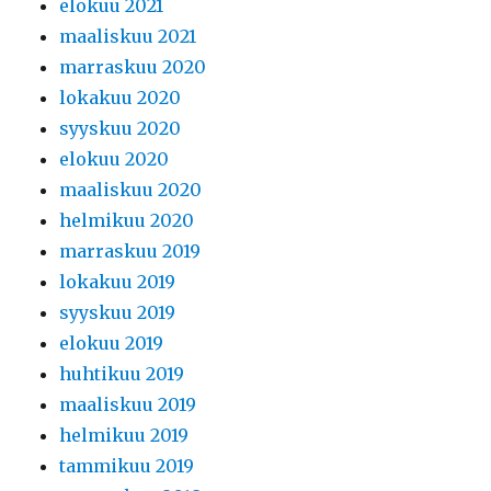
elokuu 2021
maaliskuu 2021
marraskuu 2020
lokakuu 2020
syyskuu 2020
elokuu 2020
maaliskuu 2020
helmikuu 2020
marraskuu 2019
lokakuu 2019
syyskuu 2019
elokuu 2019
huhtikuu 2019
maaliskuu 2019
helmikuu 2019
tammikuu 2019