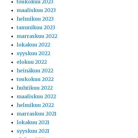
toukokuu 2023
maaliskuu 2023
helmikuu 2023
tammikuu 2023
marraskuu 2022
lokakuu 2022
syyskuu 2022
elokuu 2022
heinäkuu 2022
toukokuu 2022
huhtikuu 2022
maaliskuu 2022
helmikuu 2022
marraskuu 2021
lokakuu 2021
syyskuu 2021