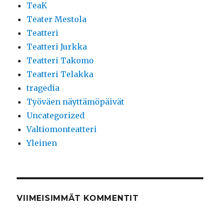
TeaK
Teater Mestola
Teatteri
Teatteri Jurkka
Teatteri Takomo
Teatteri Telakka
tragedia
Työväen näyttämöpäivät
Uncategorized
Valtiomonteatteri
Yleinen
VIIMEISIMMÄT KOMMENTIT