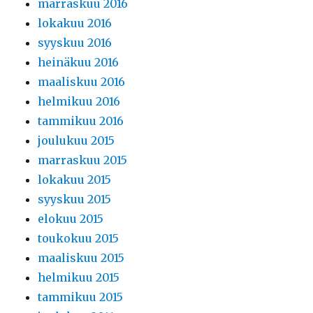
marraskuu 2016
lokakuu 2016
syyskuu 2016
heinäkuu 2016
maaliskuu 2016
helmikuu 2016
tammikuu 2016
joulukuu 2015
marraskuu 2015
lokakuu 2015
syyskuu 2015
elokuu 2015
toukokuu 2015
maaliskuu 2015
helmikuu 2015
tammikuu 2015