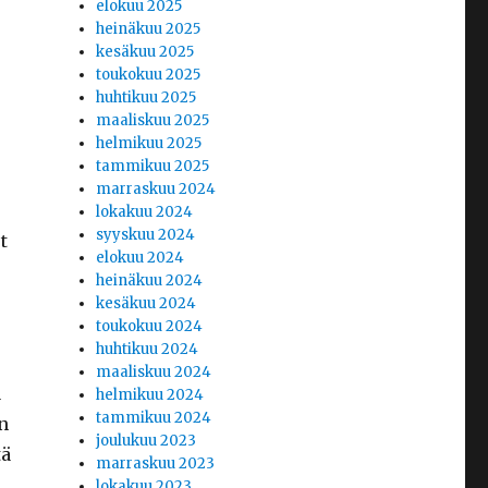
elokuu 2025
heinäkuu 2025
kesäkuu 2025
toukokuu 2025
huhtikuu 2025
maaliskuu 2025
helmikuu 2025
tammikuu 2025
marraskuu 2024
lokakuu 2024
syyskuu 2024
t
elokuu 2024
heinäkuu 2024
kesäkuu 2024
toukokuu 2024
huhtikuu 2024
maaliskuu 2024
a
helmikuu 2024
tammikuu 2024
n
joulukuu 2023
tä
marraskuu 2023
lokakuu 2023