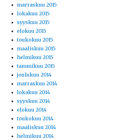
marraskuu 2015
lokakuu 2015
syyskuu 2015
elokuu 2015
toukokuu 2015
maaliskuu 2015
helmikuu 2015
tammikuu 2015
joulukuu 2014
marraskuu 2014
lokakuu 2014
syyskuu 2014
elokuu 2014
toukokuu 2014
maaliskuu 2014
helmikuu 2014