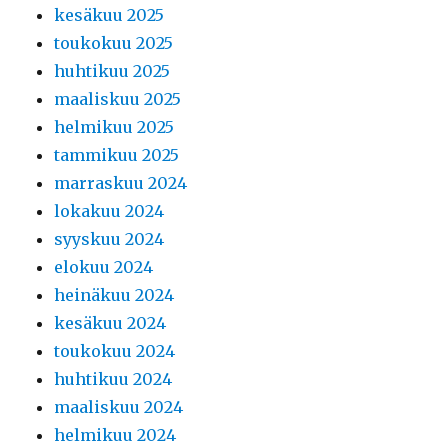
kesäkuu 2025
toukokuu 2025
huhtikuu 2025
maaliskuu 2025
helmikuu 2025
tammikuu 2025
marraskuu 2024
lokakuu 2024
syyskuu 2024
elokuu 2024
heinäkuu 2024
kesäkuu 2024
toukokuu 2024
huhtikuu 2024
maaliskuu 2024
helmikuu 2024