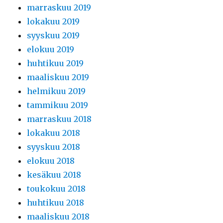
marraskuu 2019
lokakuu 2019
syyskuu 2019
elokuu 2019
huhtikuu 2019
maaliskuu 2019
helmikuu 2019
tammikuu 2019
marraskuu 2018
lokakuu 2018
syyskuu 2018
elokuu 2018
kesäkuu 2018
toukokuu 2018
huhtikuu 2018
maaliskuu 2018