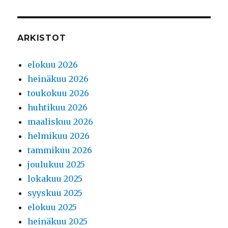
ARKISTOT
elokuu 2026
heinäkuu 2026
toukokuu 2026
huhtikuu 2026
maaliskuu 2026
helmikuu 2026
tammikuu 2026
joulukuu 2025
lokakuu 2025
syyskuu 2025
elokuu 2025
heinäkuu 2025