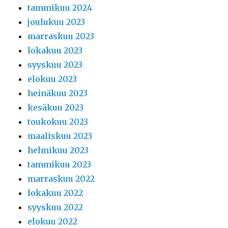
tammikuu 2024
joulukuu 2023
marraskuu 2023
lokakuu 2023
syyskuu 2023
elokuu 2023
heinäkuu 2023
kesäkuu 2023
toukokuu 2023
maaliskuu 2023
helmikuu 2023
tammikuu 2023
marraskuu 2022
lokakuu 2022
syyskuu 2022
elokuu 2022