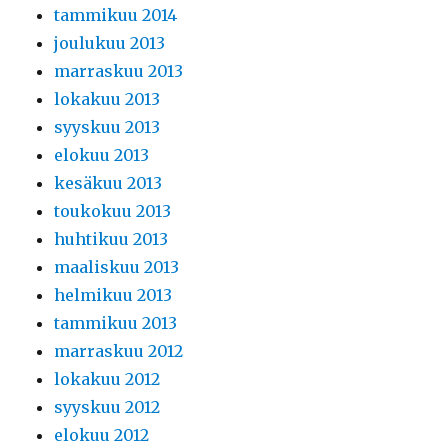
tammikuu 2014
joulukuu 2013
marraskuu 2013
lokakuu 2013
syyskuu 2013
elokuu 2013
kesäkuu 2013
toukokuu 2013
huhtikuu 2013
maaliskuu 2013
helmikuu 2013
tammikuu 2013
marraskuu 2012
lokakuu 2012
syyskuu 2012
elokuu 2012