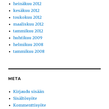
heinäkuu 2012
kesäkuu 2012
toukokuu 2012
maaliskuu 2012
tammikuu 2012
huhtikuu 2009
helmikuu 2008
tammikuu 2008
META
Kirjaudu sisään
Sisältösyöte
Kommenttisyöte