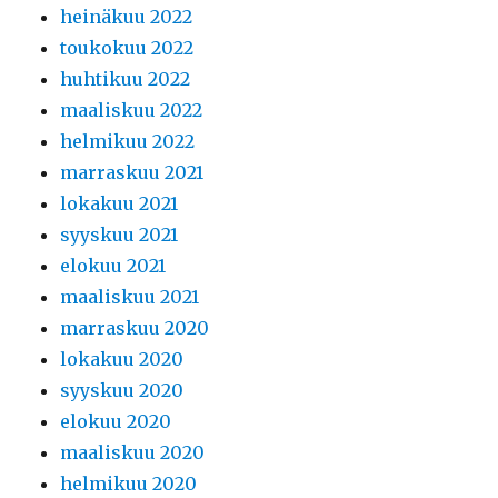
heinäkuu 2022
toukokuu 2022
huhtikuu 2022
maaliskuu 2022
helmikuu 2022
marraskuu 2021
lokakuu 2021
syyskuu 2021
elokuu 2021
maaliskuu 2021
marraskuu 2020
lokakuu 2020
syyskuu 2020
elokuu 2020
maaliskuu 2020
helmikuu 2020