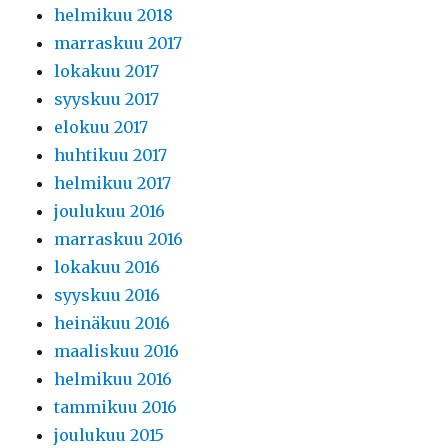
helmikuu 2018
marraskuu 2017
lokakuu 2017
syyskuu 2017
elokuu 2017
huhtikuu 2017
helmikuu 2017
joulukuu 2016
marraskuu 2016
lokakuu 2016
syyskuu 2016
heinäkuu 2016
maaliskuu 2016
helmikuu 2016
tammikuu 2016
joulukuu 2015