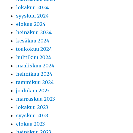
lokakuu 2024
syyskuu 2024
elokuu 2024
heinäkuu 2024
kesäkuu 2024
toukokuu 2024
huhtikuu 2024
maaliskuu 2024
helmikuu 2024
tammikuu 2024
joulukuu 2023
marraskuu 2023
lokakuu 2023
syyskuu 2023
elokuu 2023
heinäkuu 2023