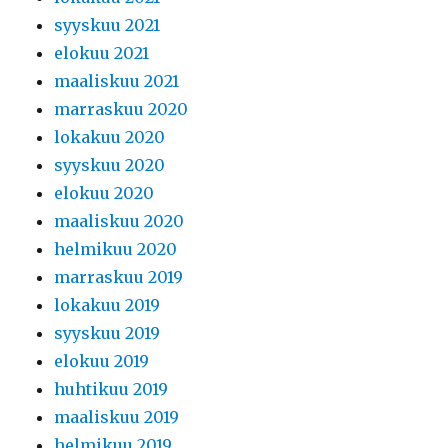
syyskuu 2021
elokuu 2021
maaliskuu 2021
marraskuu 2020
lokakuu 2020
syyskuu 2020
elokuu 2020
maaliskuu 2020
helmikuu 2020
marraskuu 2019
lokakuu 2019
syyskuu 2019
elokuu 2019
huhtikuu 2019
maaliskuu 2019
helmikuu 2019