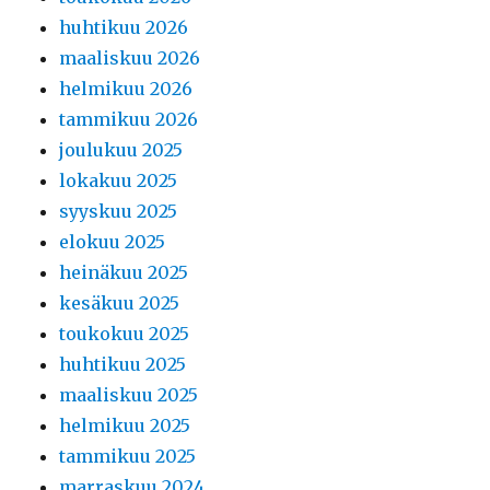
huhtikuu 2026
maaliskuu 2026
helmikuu 2026
tammikuu 2026
joulukuu 2025
lokakuu 2025
syyskuu 2025
elokuu 2025
heinäkuu 2025
kesäkuu 2025
toukokuu 2025
huhtikuu 2025
maaliskuu 2025
helmikuu 2025
tammikuu 2025
marraskuu 2024