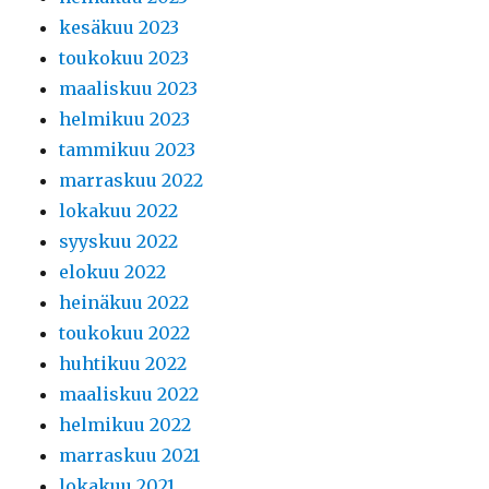
kesäkuu 2023
toukokuu 2023
maaliskuu 2023
helmikuu 2023
tammikuu 2023
marraskuu 2022
lokakuu 2022
syyskuu 2022
elokuu 2022
heinäkuu 2022
toukokuu 2022
huhtikuu 2022
maaliskuu 2022
helmikuu 2022
marraskuu 2021
lokakuu 2021