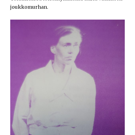
joukkomurhan.