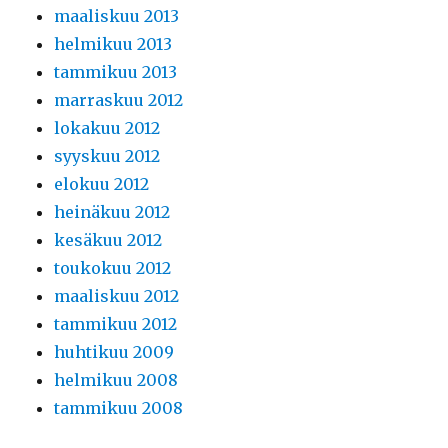
maaliskuu 2013
helmikuu 2013
tammikuu 2013
marraskuu 2012
lokakuu 2012
syyskuu 2012
elokuu 2012
heinäkuu 2012
kesäkuu 2012
toukokuu 2012
maaliskuu 2012
tammikuu 2012
huhtikuu 2009
helmikuu 2008
tammikuu 2008