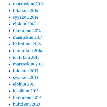
marraskuu 2014
lokakuu 2014
syyskuu 2014
elokuu 2014
toukokuu 2014
maaliskuu 2014
helmikuu 2014
tammikuu 2014
joulukuu 2013
marraskuu 2013
lokakuu 2013
syyskuu 2013
elokuu 2013
kesäkuu 2013
toukokuu 2013
huhtikuu 2013