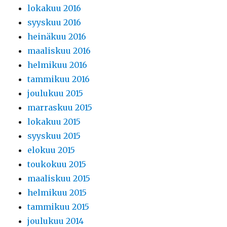
lokakuu 2016
syyskuu 2016
heinäkuu 2016
maaliskuu 2016
helmikuu 2016
tammikuu 2016
joulukuu 2015
marraskuu 2015
lokakuu 2015
syyskuu 2015
elokuu 2015
toukokuu 2015
maaliskuu 2015
helmikuu 2015
tammikuu 2015
joulukuu 2014