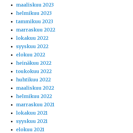
maaliskuu 2023
helmikuu 2023
tammikuu 2023
marraskuu 2022
lokakuu 2022
syyskuu 2022
elokuu 2022
heinäkuu 2022
toukokuu 2022
huhtikuu 2022
maaliskuu 2022
helmikuu 2022
marraskuu 2021
lokakuu 2021
syyskuu 2021
elokuu 2021