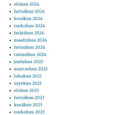
elokuu 2024
heinäkuu 2024
kesäkuu 2024
toukokuu 2024
huhtikuu 2024
maaliskuu 2024
helmikuu 2024
tammikuu 2024
joulukuu 2023
marraskuu 2023
lokakuu 2023
syyskuu 2023
elokuu 2023
heinäkuu 2023
kesäkuu 2023
toukokuu 2023