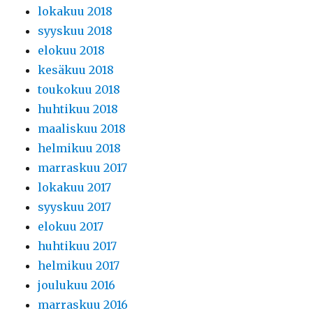
lokakuu 2018
syyskuu 2018
elokuu 2018
kesäkuu 2018
toukokuu 2018
huhtikuu 2018
maaliskuu 2018
helmikuu 2018
marraskuu 2017
lokakuu 2017
syyskuu 2017
elokuu 2017
huhtikuu 2017
helmikuu 2017
joulukuu 2016
marraskuu 2016