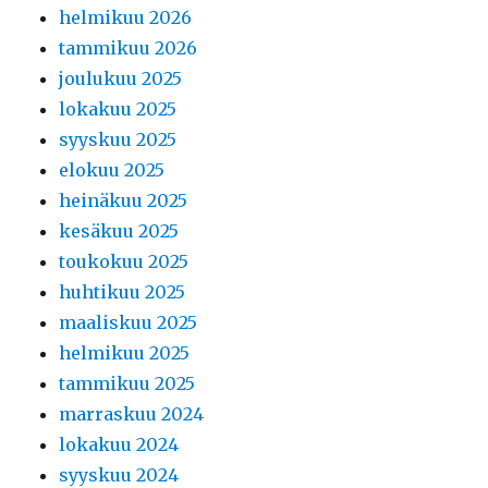
helmikuu 2026
tammikuu 2026
joulukuu 2025
lokakuu 2025
syyskuu 2025
elokuu 2025
heinäkuu 2025
kesäkuu 2025
toukokuu 2025
huhtikuu 2025
maaliskuu 2025
helmikuu 2025
tammikuu 2025
marraskuu 2024
lokakuu 2024
syyskuu 2024