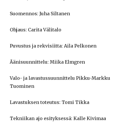
Suomennos: Juha Siltanen
Ohjaus: Carita Välitalo
Puvustus ja rekvisiitta: Aila Pelkonen
Äänisuunnittelu: Miika Elmgren
Valo- ja lavastussuunnittelu Pikku-Markku
Tuominen
Lavastuksen toteutus: Tomi Tikka
Tekniikan ajo esityksessä: Kalle Kivimaa