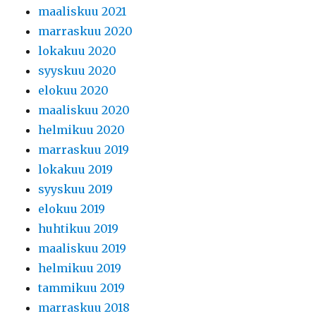
maaliskuu 2021
marraskuu 2020
lokakuu 2020
syyskuu 2020
elokuu 2020
maaliskuu 2020
helmikuu 2020
marraskuu 2019
lokakuu 2019
syyskuu 2019
elokuu 2019
huhtikuu 2019
maaliskuu 2019
helmikuu 2019
tammikuu 2019
marraskuu 2018