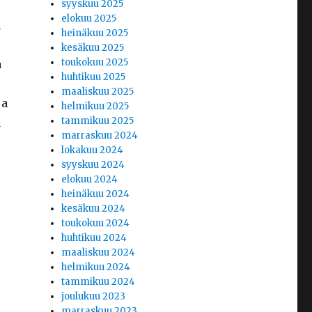
syyskuu 2025
elokuu 2025
n
heinäkuu 2025
kesäkuu 2025
toukokuu 2025
a
huhtikuu 2025
maaliskuu 2025
ja
helmikuu 2025
tammikuu 2025
a
marraskuu 2024
lokakuu 2024
syyskuu 2024
elokuu 2024
heinäkuu 2024
kesäkuu 2024
toukokuu 2024
huhtikuu 2024
maaliskuu 2024
helmikuu 2024
tammikuu 2024
joulukuu 2023
marraskuu 2023