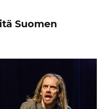
eitä Suomen