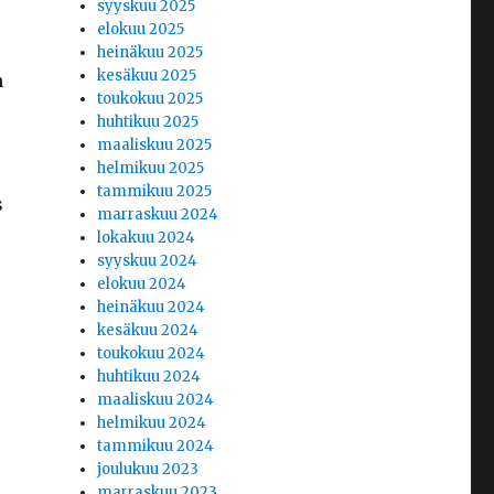
syyskuu 2025
elokuu 2025
heinäkuu 2025
kesäkuu 2025
n
toukokuu 2025
huhtikuu 2025
maaliskuu 2025
helmikuu 2025
tammikuu 2025
s
marraskuu 2024
lokakuu 2024
syyskuu 2024
elokuu 2024
heinäkuu 2024
kesäkuu 2024
toukokuu 2024
huhtikuu 2024
maaliskuu 2024
helmikuu 2024
tammikuu 2024
joulukuu 2023
marraskuu 2023