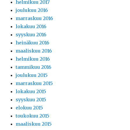
helmikuu 2017
joulukuu 2016
marraskuu 2016
lokakuu 2016
syyskuu 2016
heinäkuu 2016
maaliskuu 2016
helmikuu 2016
tammikuu 2016
joulukuu 2015
marraskuu 2015
lokakuu 2015
syyskuu 2015
elokuu 2015
toukokuu 2015
maaliskuu 2015