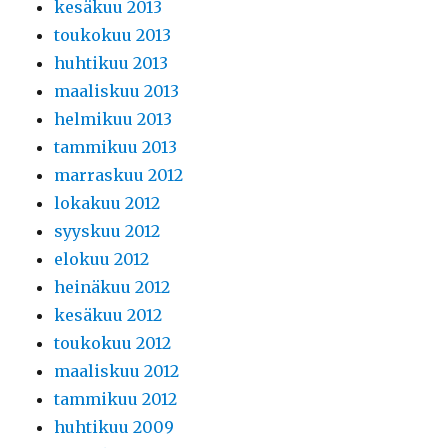
kesäkuu 2013
toukokuu 2013
huhtikuu 2013
maaliskuu 2013
helmikuu 2013
tammikuu 2013
marraskuu 2012
lokakuu 2012
syyskuu 2012
elokuu 2012
heinäkuu 2012
kesäkuu 2012
toukokuu 2012
maaliskuu 2012
tammikuu 2012
huhtikuu 2009