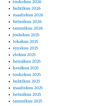
toukokuu 2026
huhtikuu 2026
maaliskuu 2026
helmikuu 2026
tammikuu 2026
joulukuu 2025
lokakuu 2025
syyskuu 2025
elokuu 2025
heinäkuu 2025
kesäkuu 2025
toukokuu 2025
huhtikuu 2025
maaliskuu 2025
helmikuu 2025
tammikuu 2025