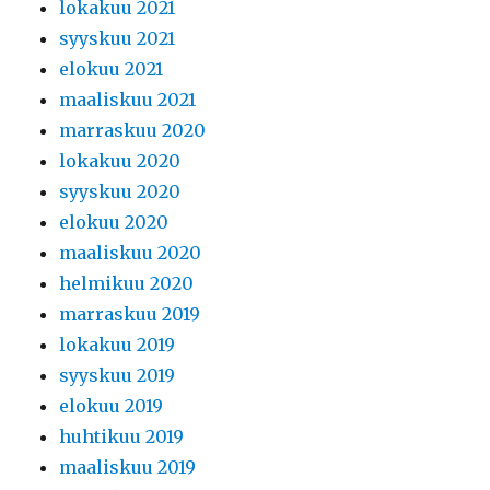
lokakuu 2021
syyskuu 2021
elokuu 2021
maaliskuu 2021
marraskuu 2020
lokakuu 2020
syyskuu 2020
elokuu 2020
maaliskuu 2020
helmikuu 2020
marraskuu 2019
lokakuu 2019
syyskuu 2019
elokuu 2019
huhtikuu 2019
maaliskuu 2019