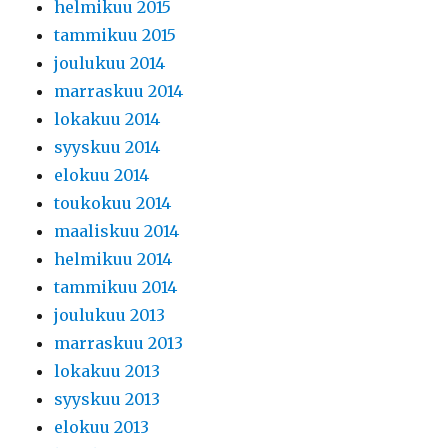
helmikuu 2015
tammikuu 2015
joulukuu 2014
marraskuu 2014
lokakuu 2014
syyskuu 2014
elokuu 2014
toukokuu 2014
maaliskuu 2014
helmikuu 2014
tammikuu 2014
joulukuu 2013
marraskuu 2013
lokakuu 2013
syyskuu 2013
elokuu 2013