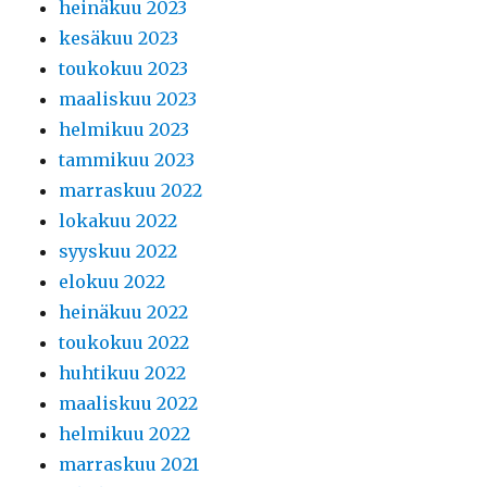
heinäkuu 2023
kesäkuu 2023
toukokuu 2023
maaliskuu 2023
helmikuu 2023
tammikuu 2023
marraskuu 2022
lokakuu 2022
syyskuu 2022
elokuu 2022
heinäkuu 2022
toukokuu 2022
huhtikuu 2022
maaliskuu 2022
helmikuu 2022
marraskuu 2021