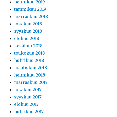
helmikuu 2019
tammikuu 2019
marraskuu 2018
lokakuu 2018
syyskuu 2018
elokuu 2018
kesäkuu 2018
toukokuu 2018
huhtikuu 2018
maaliskuu 2018
helmikuu 2018
marraskuu 2017
lokakuu 2017
syyskuu 2017
elokuu 2017
huhtikuu 2017