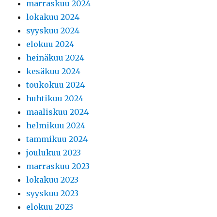
marraskuu 2024
lokakuu 2024
syyskuu 2024
elokuu 2024
heinäkuu 2024
kesäkuu 2024
toukokuu 2024
huhtikuu 2024
maaliskuu 2024
helmikuu 2024
tammikuu 2024
joulukuu 2023
marraskuu 2023
lokakuu 2023
syyskuu 2023
elokuu 2023