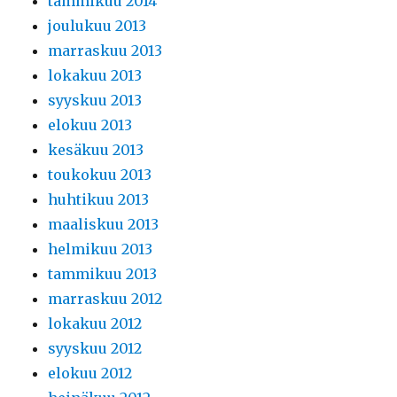
tammikuu 2014
joulukuu 2013
marraskuu 2013
lokakuu 2013
syyskuu 2013
elokuu 2013
kesäkuu 2013
toukokuu 2013
huhtikuu 2013
maaliskuu 2013
helmikuu 2013
tammikuu 2013
marraskuu 2012
lokakuu 2012
syyskuu 2012
elokuu 2012