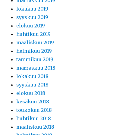
marraskuu 2019
lokakuu 2019
syyskuu 2019
elokuu 2019
huhtikuu 2019
maaliskuu 2019
helmikuu 2019
tammikuu 2019
marraskuu 2018
lokakuu 2018
syyskuu 2018
elokuu 2018
kesäkuu 2018
toukokuu 2018
huhtikuu 2018
maaliskuu 2018