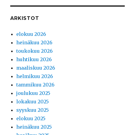
ARKISTOT
elokuu 2026
heinäkuu 2026
toukokuu 2026
huhtikuu 2026
maaliskuu 2026
helmikuu 2026
tammikuu 2026
joulukuu 2025
lokakuu 2025
syyskuu 2025
elokuu 2025
heinäkuu 2025