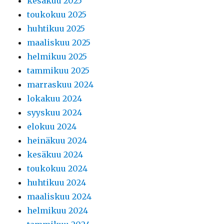
kesäkuu 2025
toukokuu 2025
huhtikuu 2025
maaliskuu 2025
helmikuu 2025
tammikuu 2025
marraskuu 2024
lokakuu 2024
syyskuu 2024
elokuu 2024
heinäkuu 2024
kesäkuu 2024
toukokuu 2024
huhtikuu 2024
maaliskuu 2024
helmikuu 2024