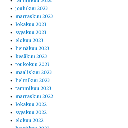
tammikuu 2024
joulukuu 2023
marraskuu 2023
lokakuu 2023
syyskuu 2023
elokuu 2023
heinäkuu 2023
kesäkuu 2023
toukokuu 2023
maaliskuu 2023
helmikuu 2023
tammikuu 2023
marraskuu 2022
lokakuu 2022
syyskuu 2022
elokuu 2022