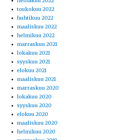
heinäkuu 2022
toukokuu 2022
huhtikuu 2022
maaliskuu 2022
helmikuu 2022
marraskuu 2021
lokakuu 2021
syyskuu 2021
elokuu 2021
maaliskuu 2021
marraskuu 2020
lokakuu 2020
syyskuu 2020
elokuu 2020
maaliskuu 2020
helmikuu 2020