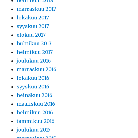
helmikuu 2018
marraskuu 2017
lokakuu 2017
syyskuu 2017
elokuu 2017
huhtikuu 2017
helmikuu 2017
joulukuu 2016
marraskuu 2016
lokakuu 2016
syyskuu 2016
heinäkuu 2016
maaliskuu 2016
helmikuu 2016
tammikuu 2016
joulukuu 2015