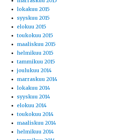
marraskuu 2015
lokakuu 2015
syyskuu 2015
elokuu 2015
toukokuu 2015
maaliskuu 2015
helmikuu 2015
tammikuu 2015
joulukuu 2014
marraskuu 2014
lokakuu 2014
syyskuu 2014
elokuu 2014
toukokuu 2014
maaliskuu 2014
helmikuu 2014