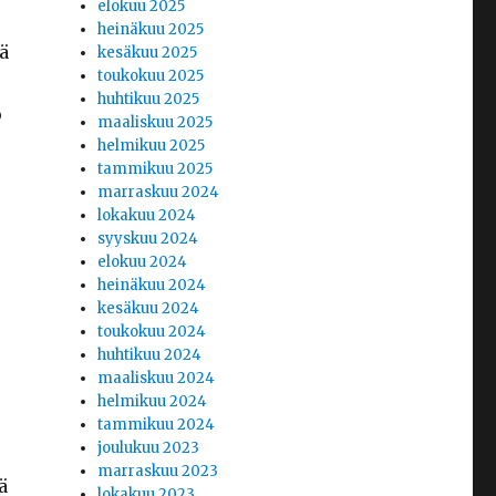
elokuu 2025
heinäkuu 2025
ä
kesäkuu 2025
toukokuu 2025
huhtikuu 2025
o
maaliskuu 2025
helmikuu 2025
tammikuu 2025
marraskuu 2024
lokakuu 2024
syyskuu 2024
elokuu 2024
heinäkuu 2024
kesäkuu 2024
toukokuu 2024
huhtikuu 2024
maaliskuu 2024
helmikuu 2024
tammikuu 2024
joulukuu 2023
marraskuu 2023
ä
lokakuu 2023