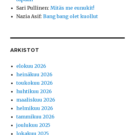
Sari Pullinen
:
Mitäs me eunukit!
Nazia Asif
:
Bang bang olet kuollut
ARKISTOT
elokuu 2026
heinäkuu 2026
toukokuu 2026
huhtikuu 2026
maaliskuu 2026
helmikuu 2026
tammikuu 2026
joulukuu 2025
lokakuu 2025