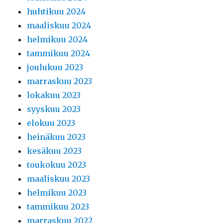
huhtikuu 2024
maaliskuu 2024
helmikuu 2024
tammikuu 2024
joulukuu 2023
marraskuu 2023
lokakuu 2023
syyskuu 2023
elokuu 2023
heinäkuu 2023
kesäkuu 2023
toukokuu 2023
maaliskuu 2023
helmikuu 2023
tammikuu 2023
marraskuu 2022