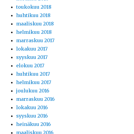
toukokuu 2018
huhtikuu 2018
maaliskuu 2018
helmikuu 2018
marraskuu 2017
lokakuu 2017
syyskuu 2017
elokuu 2017
huhtikuu 2017
helmikuu 2017
joulukuu 2016
marraskuu 2016
lokakuu 2016
syyskuu 2016
heinäkuu 2016
maaliskuu 2016