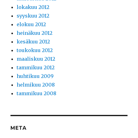
lokakuu 2012
syyskuu 2012
elokuu 2012
heinäkuu 2012
kesäkuu 2012
toukokuu 2012
maaliskuu 2012
tammikuu 2012
huhtikuu 2009
helmikuu 2008
tammikuu 2008
META