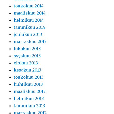
toukokuu 2014
maaliskuu 2014
helmikuu 2014
tammikuu 2014
joulukuu 2013
marraskuu 2013
lokakuu 2013
syyskuu 2013
elokuu 2013
kesäkuu 2013
toukokuu 2013
huhtikuu 2013
maaliskuu 2013
helmikuu 2013
tammikuu 2013
marraskuu 2012