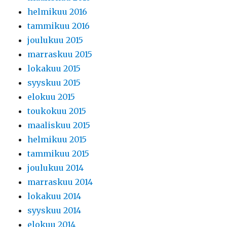
helmikuu 2016
tammikuu 2016
joulukuu 2015
marraskuu 2015
lokakuu 2015
syyskuu 2015
elokuu 2015
toukokuu 2015
maaliskuu 2015
helmikuu 2015
tammikuu 2015
joulukuu 2014
marraskuu 2014
lokakuu 2014
syyskuu 2014
elokuu 2014