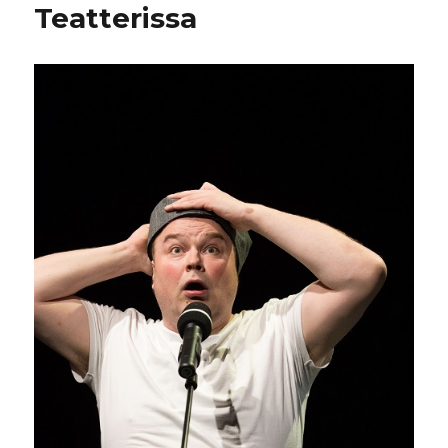
Teatterissa