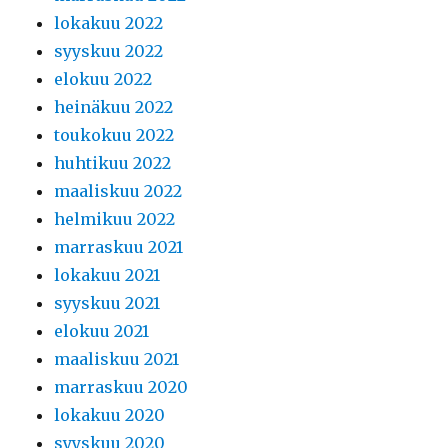
lokakuu 2022
syyskuu 2022
elokuu 2022
heinäkuu 2022
toukokuu 2022
huhtikuu 2022
maaliskuu 2022
helmikuu 2022
marraskuu 2021
lokakuu 2021
syyskuu 2021
elokuu 2021
maaliskuu 2021
marraskuu 2020
lokakuu 2020
syyskuu 2020