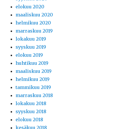
elokuu 2020
maaliskuu 2020
helmikuu 2020
marraskuu 2019
lokakuu 2019
syyskuu 2019
elokuu 2019
huhtikuu 2019
maaliskuu 2019
helmikuu 2019
tammikuu 2019
marraskuu 2018
lokakuu 2018
syyskuu 2018
elokuu 2018
kesäkuu 2018