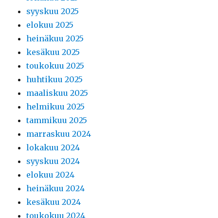
syyskuu 2025
elokuu 2025
heinäkuu 2025
kesäkuu 2025
toukokuu 2025
huhtikuu 2025
maaliskuu 2025
helmikuu 2025
tammikuu 2025
marraskuu 2024
lokakuu 2024
syyskuu 2024
elokuu 2024
heinäkuu 2024
kesäkuu 2024
toukokuu 2024