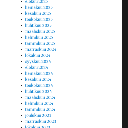
elokuu 2025
heinäkuu 2025
kesäkuu 2025
toukokuu 2025
huhtikuu 2025
maaliskuu 2025
helmikuu 2025
tammikuu 2025
marraskuu 2024
lokakuu 2024
syyskuu 2024
elokuu 2024
heinäkuu 2024
kesäkuu 2024
toukokuu 2024
huhtikuu 2024
maaliskuu 2024
helmikuu 2024
tammikuu 2024
joulukuu 2023
marraskuu 2023
lokakuu 2023