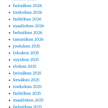
heinäkuu 2026
toukokuu 2026
huhtikuu 2026
maaliskuu 2026
helmikuu 2026
tammikuu 2026
joulukuu 2025
lokakuu 2025
syyskuu 2025
elokuu 2025
heinäkuu 2025
kesäkuu 2025
toukokuu 2025
huhtikuu 2025
maaliskuu 2025
helmikuu 2025