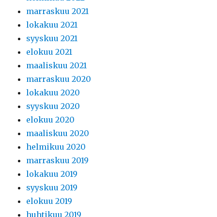
marraskuu 2021
lokakuu 2021
syyskuu 2021
elokuu 2021
maaliskuu 2021
marraskuu 2020
lokakuu 2020
syyskuu 2020
elokuu 2020
maaliskuu 2020
helmikuu 2020
marraskuu 2019
lokakuu 2019
syyskuu 2019
elokuu 2019
huhtikuu 2019