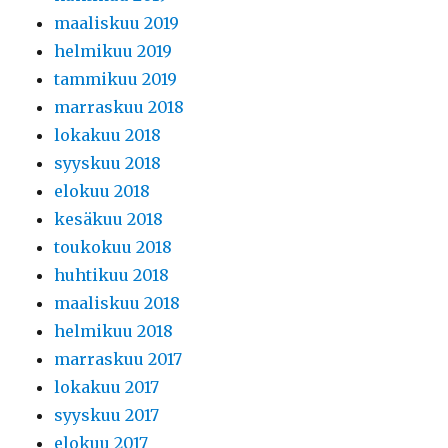
maaliskuu 2019
helmikuu 2019
tammikuu 2019
marraskuu 2018
lokakuu 2018
syyskuu 2018
elokuu 2018
kesäkuu 2018
toukokuu 2018
huhtikuu 2018
maaliskuu 2018
helmikuu 2018
marraskuu 2017
lokakuu 2017
syyskuu 2017
elokuu 2017