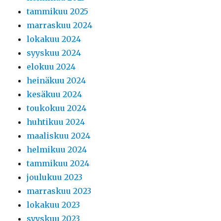
tammikuu 2025
marraskuu 2024
lokakuu 2024
syyskuu 2024
elokuu 2024
heinäkuu 2024
kesäkuu 2024
toukokuu 2024
huhtikuu 2024
maaliskuu 2024
helmikuu 2024
tammikuu 2024
joulukuu 2023
marraskuu 2023
lokakuu 2023
syyskuu 2023