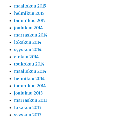
maaliskuu 2015
helmikuu 2015
tammikuu 2015
joulukuu 2014
marraskuu 2014
lokakuu 2014
syyskuu 2014
elokuu 2014
toukokuu 2014
maaliskuu 2014
helmikuu 2014
tammikuu 2014
joulukuu 2013
marraskuu 2013
lokakuu 2013
syyskuu 2013