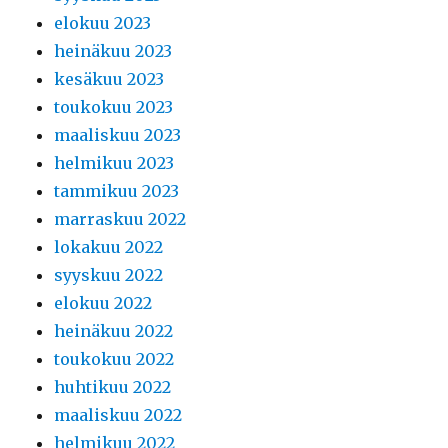
elokuu 2023
heinäkuu 2023
kesäkuu 2023
toukokuu 2023
maaliskuu 2023
helmikuu 2023
tammikuu 2023
marraskuu 2022
lokakuu 2022
syyskuu 2022
elokuu 2022
heinäkuu 2022
toukokuu 2022
huhtikuu 2022
maaliskuu 2022
helmikuu 2022