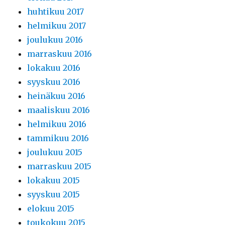
huhtikuu 2017
helmikuu 2017
joulukuu 2016
marraskuu 2016
lokakuu 2016
syyskuu 2016
heinäkuu 2016
maaliskuu 2016
helmikuu 2016
tammikuu 2016
joulukuu 2015
marraskuu 2015
lokakuu 2015
syyskuu 2015
elokuu 2015
toukokuu 2015