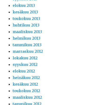
elokuu 2013
kesäkuu 2013
toukokuu 2013
huhtikuu 2013
maaliskuu 2013
helmikuu 2013
tammikuu 2013
marraskuu 2012
lokakuu 2012
syyskuu 2012
elokuu 2012
heinäkuu 2012
kesäkuu 2012
toukokuu 2012
maaliskuu 2012
tammikuu 2012