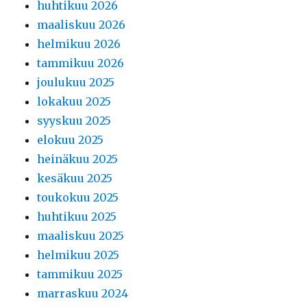
huhtikuu 2026
maaliskuu 2026
helmikuu 2026
tammikuu 2026
joulukuu 2025
lokakuu 2025
syyskuu 2025
elokuu 2025
heinäkuu 2025
kesäkuu 2025
toukokuu 2025
huhtikuu 2025
maaliskuu 2025
helmikuu 2025
tammikuu 2025
marraskuu 2024