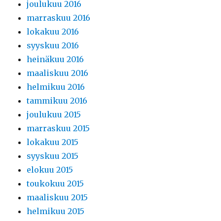
joulukuu 2016
marraskuu 2016
lokakuu 2016
syyskuu 2016
heinäkuu 2016
maaliskuu 2016
helmikuu 2016
tammikuu 2016
joulukuu 2015
marraskuu 2015
lokakuu 2015
syyskuu 2015
elokuu 2015
toukokuu 2015
maaliskuu 2015
helmikuu 2015