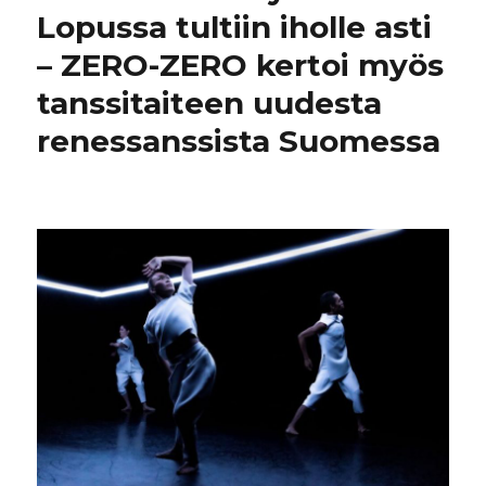
Lopussa tultiin iholle asti
– ZERO-ZERO kertoi myös
tanssitaiteen uudesta
renessanssista Suomessa