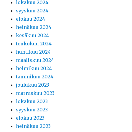
lokakuu 2024
syyskuu 2024
elokuu 2024
heinäkuu 2024
kesäkuu 2024
toukokuu 2024
huhtikuu 2024
maaliskuu 2024
helmikuu 2024
tammikuu 2024
joulukuu 2023
marraskuu 2023
lokakuu 2023
syyskuu 2023
elokuu 2023
heinäkuu 2023