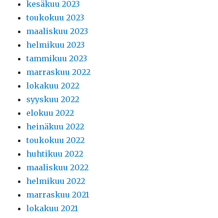
kesäkuu 2023
toukokuu 2023
maaliskuu 2023
helmikuu 2023
tammikuu 2023
marraskuu 2022
lokakuu 2022
syyskuu 2022
elokuu 2022
heinäkuu 2022
toukokuu 2022
huhtikuu 2022
maaliskuu 2022
helmikuu 2022
marraskuu 2021
lokakuu 2021