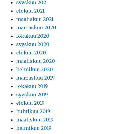
syyskuu 2021
elokuu 2021
maaliskuu 2021
marraskuu 2020
lokakuu 2020
syyskuu 2020
elokuu 2020
maaliskuu 2020
helmikuu 2020
marraskuu 2019
lokakuu 2019
syyskuu 2019
elokuu 2019
huhtikuu 2019
maaliskuu 2019
helmikuu 2019