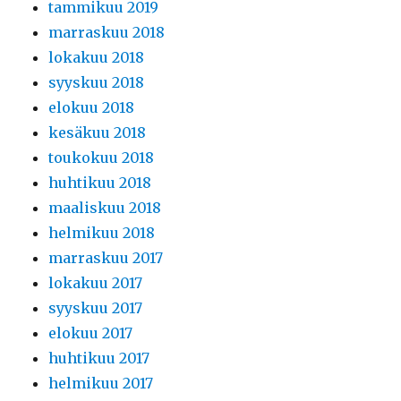
tammikuu 2019
marraskuu 2018
lokakuu 2018
syyskuu 2018
elokuu 2018
kesäkuu 2018
toukokuu 2018
huhtikuu 2018
maaliskuu 2018
helmikuu 2018
marraskuu 2017
lokakuu 2017
syyskuu 2017
elokuu 2017
huhtikuu 2017
helmikuu 2017