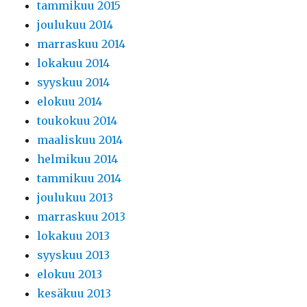
tammikuu 2015
joulukuu 2014
marraskuu 2014
lokakuu 2014
syyskuu 2014
elokuu 2014
toukokuu 2014
maaliskuu 2014
helmikuu 2014
tammikuu 2014
joulukuu 2013
marraskuu 2013
lokakuu 2013
syyskuu 2013
elokuu 2013
kesäkuu 2013