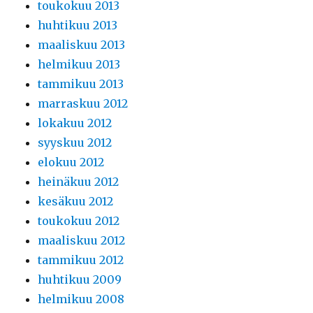
toukokuu 2013
huhtikuu 2013
maaliskuu 2013
helmikuu 2013
tammikuu 2013
marraskuu 2012
lokakuu 2012
syyskuu 2012
elokuu 2012
heinäkuu 2012
kesäkuu 2012
toukokuu 2012
maaliskuu 2012
tammikuu 2012
huhtikuu 2009
helmikuu 2008