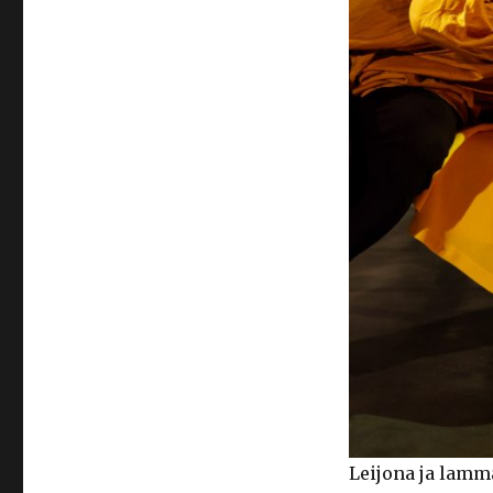
Leijona ja lamm