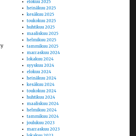
elokuu 2025
heinäkuu 2025
kesäkuu 2025
toukokuu 2025
huhtikuu 2025
maaliskuu 2025
helmikuu 2025
ty
tammikuu 2025
marraskuu 2024
lokakuu 2024
syyskuu 2024
elokuu 2024
heinäkuu 2024
kesäkuu 2024
toukokuu 2024
huhtikuu 2024
maaliskuu 2024
helmikuu 2024
tammikuu 2024
joulukuu 2023
marraskuu 2023
lokakuu 2023